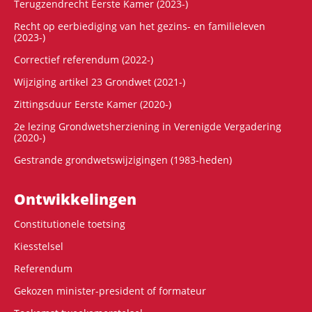
Terugzendrecht Eerste Kamer (2023-)
Recht op eerbiediging van het gezins- en familieleven
(2023-)
Correctief referendum (2022-)
Wijziging artikel 23 Grondwet (2021-)
Zittingsduur Eerste Kamer (2020-)
2e lezing Grondwetsherziening in Verenigde Vergadering
(2020-)
Gestrande grondwetswijzigingen (1983-heden)
Ontwikke­lingen
Constitutionele toetsing
Kiesstelsel
Referendum
Gekozen minister-president of formateur