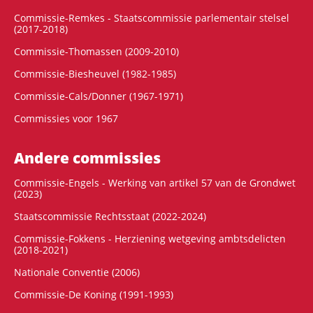
Commissie-Remkes - Staatscommissie parlementair stelsel
(2017-2018)
Commissie-Thomassen (2009-2010)
Commissie-Biesheuvel (1982-1985)
Commissie-Cals/Donner (1967-1971)
Commissies voor 1967
Andere commissies
Commissie-Engels - Werking van artikel 57 van de Grondwet
(2023)
Staatscommissie Rechtsstaat (2022-2024)
Commissie-Fokkens - Herziening wetgeving ambtsdelicten
(2018-2021)
Nationale Conventie (2006)
Commissie-De Koning (1991-1993)