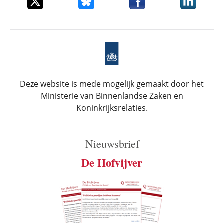
Deze website is mede mogelijk gemaakt door het
Ministerie van Binnenlandse Zaken en
Koninkrijksrelaties.
Nieuwsbrief
De Hofvijver