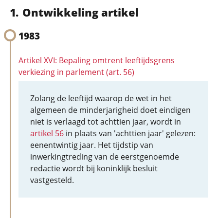
Ontwikkeling artikel
1983
Artikel XVI: Bepaling omtrent leeftijdsgrens
verkiezing in parlement (art. 56)
Zolang de leeftijd waarop de wet in het
algemeen de minderjarigheid doet eindigen
niet is verlaagd tot achttien jaar, wordt in
artikel 56
in plaats van 'achttien jaar' gelezen:
eenentwintig jaar. Het tijdstip van
inwerkingtreding van de eerstgenoemde
redactie wordt bij koninklijk besluit
vastgesteld.