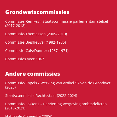
Grondwets­commissies
Commissie-Remkes - Staatscommissie parlementair stelsel
(2017-2018)
Commissie-Thomassen (2009-2010)
Commissie-Biesheuvel (1982-1985)
Commissie-Cals/Donner (1967-1971)
Commissies voor 1967
Andere commissies
Commissie-Engels - Werking van artikel 57 van de Grondwet
(2023)
Staatscommissie Rechtsstaat (2022-2024)
Commissie-Fokkens - Herziening wetgeving ambtsdelicten
(2018-2021)
Nationale Conventie (2006)