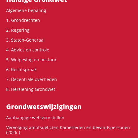
Algemene bepaling
1. Grondrechten
2. Regering
3. Staten-Generaal
4. Advies en controle
5. Wetgeving en bestuur
6. Rechtspraak
7. Decentrale overheden
8. Herziening Grondwet
Grondwets­wijzigingen
Aanhangige wetsvoorstellen
Vervolging ambtsdelicten Kamerleden en bewindspersonen
(2026-)