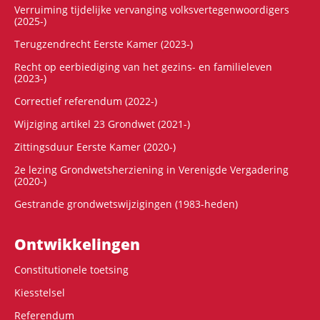
Verruiming tijdelijke vervanging volksvertegenwoordigers
(2025-)
Terugzendrecht Eerste Kamer (2023-)
Recht op eerbiediging van het gezins- en familieleven
(2023-)
Correctief referendum (2022-)
Wijziging artikel 23 Grondwet (2021-)
Zittingsduur Eerste Kamer (2020-)
2e lezing Grondwetsherziening in Verenigde Vergadering
(2020-)
Gestrande grondwetswijzigingen (1983-heden)
Ontwikke­lingen
Constitutionele toetsing
Kiesstelsel
Referendum