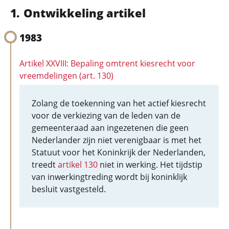
Ontwikkeling artikel
1983
Artikel XXVIII: Bepaling omtrent kiesrecht voor
vreemdelingen (art. 130)
Zolang de toekenning van het actief kiesrecht
voor de verkiezing van de leden van de
gemeenteraad aan ingezetenen die geen
Nederlander zijn niet verenigbaar is met het
Statuut voor het Koninkrijk der Nederlanden,
treedt
artikel 130
niet in werking. Het tijdstip
van inwerkingtreding wordt bij koninklijk
besluit vastgesteld.