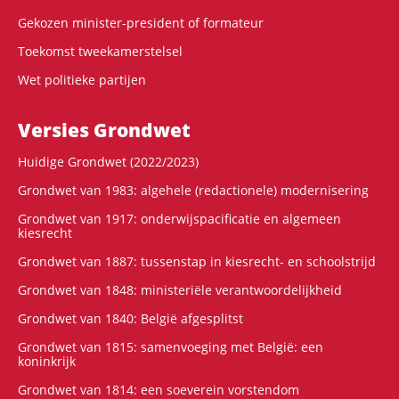
Gekozen minister-president of formateur
Toekomst tweekamerstelsel
Wet politieke partijen
Versies Grondwet
Huidige Grondwet (2022/2023)
Grondwet van 1983: algehele (redactionele) modernisering
Grondwet van 1917: onderwijspacificatie en algemeen
kiesrecht
Grondwet van 1887: tussenstap in kiesrecht- en schoolstrijd
Grondwet van 1848: ministeriële verantwoordelijkheid
Grondwet van 1840: België afgesplitst
Grondwet van 1815: samenvoeging met België: een
koninkrijk
Grondwet van 1814: een soeverein vorstendom