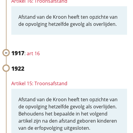
Artikel 16: Troonsafstand
Afstand van de Kroon heeft ten opzichte van
de opvolging hetzelfde gevolg als overlijden.
1917
:
art 16
1922
Artikel 15: Troonsafstand
Afstand van de Kroon heeft ten opzichte van
de opvolging hetzelfde gevolg als overlijden.
Behoudens het bepaalde in het volgend
artikel zijn na den afstand geboren kinderen
van de erfopvolging uitgesloten.