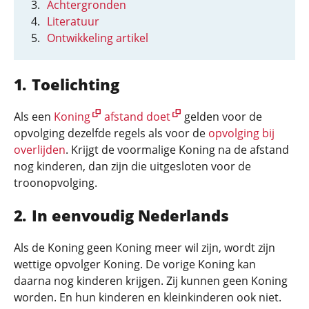
Achtergronden
Literatuur
Ontwikkeling artikel
Toelichting
Als een
Koning
afstand doet
gelden voor de
opvolging dezelfde regels als voor de
opvolging bij
overlijden
. Krijgt de voormalige Koning na de afstand
nog kinderen, dan zijn die uitgesloten voor de
troonopvolging.
In eenvoudig Nederlands
Als de Koning geen Koning meer wil zijn, wordt zijn
wettige opvolger Koning. De vorige Koning kan
daarna nog kinderen krijgen. Zij kunnen geen Koning
worden. En hun kinderen en kleinkinderen ook niet.