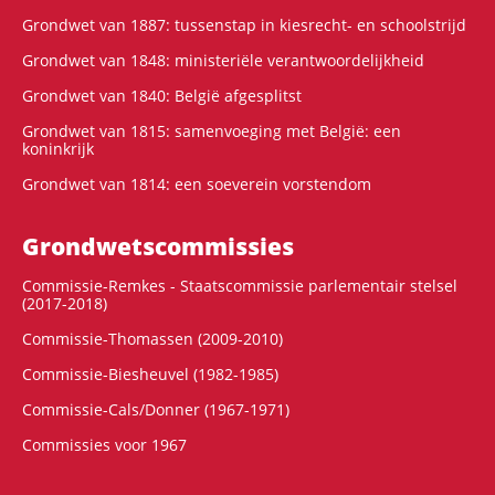
Grondwet van 1887: tussenstap in kiesrecht- en schoolstrijd
Grondwet van 1848: ministeriële verantwoordelijkheid
Grondwet van 1840: België afgesplitst
Grondwet van 1815: samenvoeging met België: een
koninkrijk
Grondwet van 1814: een soeverein vorstendom
Grondwets­commissies
Commissie-Remkes - Staatscommissie parlementair stelsel
(2017-2018)
Commissie-Thomassen (2009-2010)
Commissie-Biesheuvel (1982-1985)
Commissie-Cals/Donner (1967-1971)
Commissies voor 1967