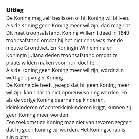
Uitleg
De Koning mag zelf beslissen of hij Koning wil blijven.
Als de Koning geen Koning meer wil zijn, dan mag dat.
Dit heet troonsafstand. Koning Willem I deed in 1840
troonsafstand omdat hij het niet eens was met de
nieuwe Grondwet. En Koningin Wilhelmina en
Koningin Juliana deden troonsafstand omdat ze
plaats wilden maken voor hun dochter.
Als de Koning geen Koning meer wil zijn, wordt zijn
wettige opvolger Koning.
De Koning die heeft gezegd dat hij geen Koning meer
wil zijn, kan daarna niet opnieuw Koning worden. En
als de vorige Koning daarna nog kinderen,
kleinkinderen of achterkleinkinderen krijgt, kunnen zij
geen Koning meer worden.
Een toekomstige Koning mag niet van tevoren zeggen
dat hij geen Koning wil worden. Het Koningschap is
zijn plicht.