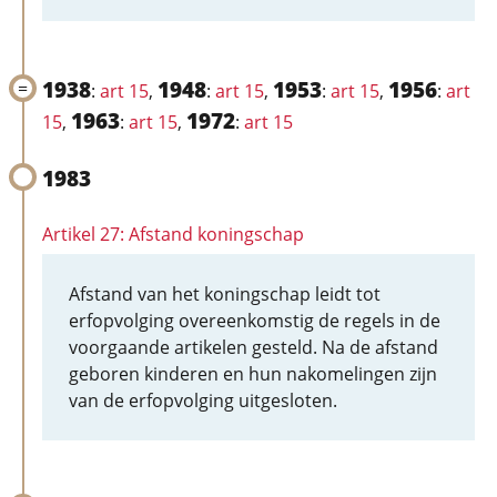
1938
1948
1953
1956
:
art 15
,
:
art 15
,
:
art 15
,
:
art
1963
1972
15
,
:
art 15
,
:
art 15
1983
Artikel 27: Afstand koningschap
Afstand van het koningschap leidt tot
erfopvolging overeenkomstig de regels in de
voorgaande artikelen gesteld. Na de afstand
geboren kinderen en hun nakomelingen zijn
van de erfopvolging uitgesloten.