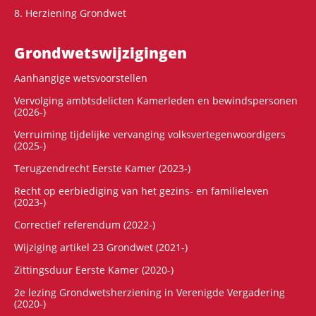
8. Herziening Grondwet
Grondwets­wijzigingen
Aanhangige wetsvoorstellen
Vervolging ambtsdelicten Kamerleden en bewindspersonen
(2026-)
Verruiming tijdelijke vervanging volksvertegenwoordigers
(2025-)
Terugzendrecht Eerste Kamer (2023-)
Recht op eerbiediging van het gezins- en familieleven
(2023-)
Correctief referendum (2022-)
Wijziging artikel 23 Grondwet (2021-)
Zittingsduur Eerste Kamer (2020-)
2e lezing Grondwetsherziening in Verenigde Vergadering
(2020-)