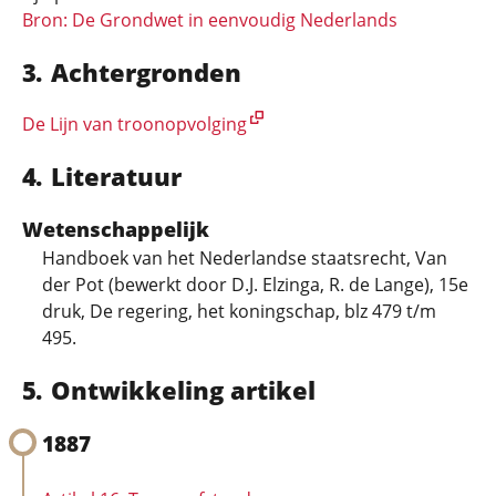
Bron: De Grondwet in eenvoudig Nederlands
Achtergronden
De Lijn van troonopvolging
Literatuur
Wetenschappelijk
Handboek van het Nederlandse staatsrecht, Van
der Pot (bewerkt door D.J. Elzinga, R. de Lange), 15e
druk, De regering, het koningschap, blz 479 t/m
495.
Ontwikkeling artikel
1887