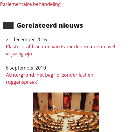
Parlementaire behandeling
Gerela­teerd nieuws
21 december 2016
Plasterk: afdrachten van Kamerleden moeten wel
vrijwillig zijn
6 september 2010
Achtergrond: het begrip 'zonder last en
ruggenspraak'