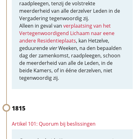
raadpleegen, tenzij de volstrekte
meerderheid van alle derzelver Leden in de
Vergadering tegenwoordig zij.
Alleen in geval van
verplaatsing van het
Vertegenwoordigend Lichaam naar eene
andere Residentieplaats
, kan Hetzelve,
geduurende
vier
Weeken, na den bepaalden
dag der zamenkomst, raadpleegen, schoon
de meerderheid van alle de Leden, in de
beide Kamers, of in ééne derzelven, niet
tegenwoordig zij.
1815
Artikel 101: Quorum bij beslissingen