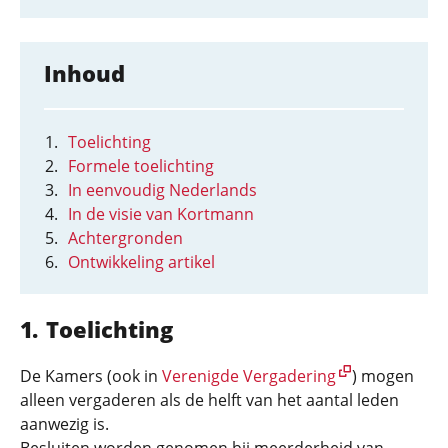
Inhoud
Toelichting
Formele toelichting
In eenvoudig Nederlands
In de visie van Kortmann
Achtergronden
Ontwikkeling artikel
Toelichting
De Kamers (ook in
Verenigde Vergadering
) mogen
alleen vergaderen als de helft van het aantal leden
aanwezig is.