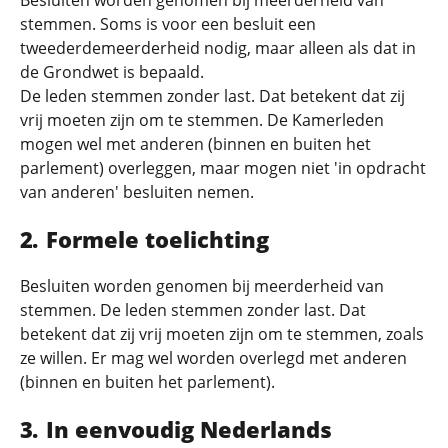
Besluiten worden genomen bij meerderheid van
stemmen. Soms is voor een besluit een
tweederdemeerderheid nodig, maar alleen als dat in
de Grondwet is bepaald.
De leden stemmen zonder last. Dat betekent dat zij
vrij moeten zijn om te stemmen. De Kamerleden
mogen wel met anderen (binnen en buiten het
parlement) overleggen, maar mogen niet 'in opdracht
van anderen' besluiten nemen.
Formele toelichting
Besluiten worden genomen bij meerderheid van
stemmen. De leden stemmen zonder last. Dat
betekent dat zij vrij moeten zijn om te stemmen, zoals
ze willen. Er mag wel worden overlegd met anderen
(binnen en buiten het parlement).
In eenvoudig Nederlands