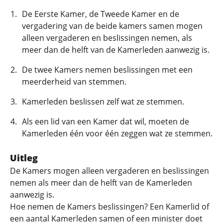
De Eerste Kamer, de Tweede Kamer en de
vergadering van de beide kamers samen mogen
alleen vergaderen en beslissingen nemen, als
meer dan de helft van de Kamerleden aanwezig is.
De twee Kamers nemen beslissingen met een
meerderheid van stemmen.
Kamerleden beslissen zelf wat ze stemmen.
Als een lid van een Kamer dat wil, moeten de
Kamerleden één voor één zeggen wat ze stemmen.
Uitleg
De Kamers mogen alleen vergaderen en beslissingen
nemen als meer dan de helft van de Kamerleden
aanwezig is.
Hoe nemen de Kamers beslissingen? Een Kamerlid of
een aantal Kamerleden samen of een minister doet