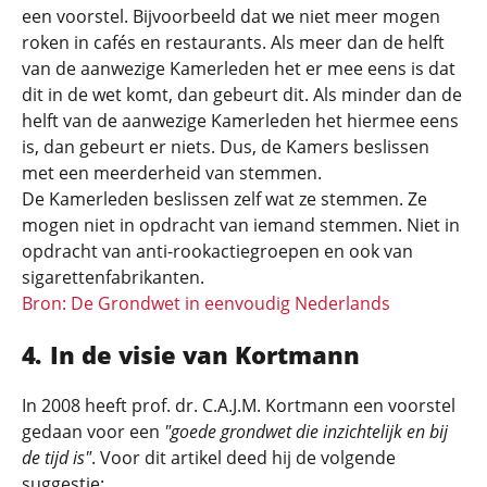
een voorstel. Bijvoorbeeld dat we niet meer mogen
roken in cafés en restaurants. Als meer dan de helft
van de aanwezige Kamerleden het er mee eens is dat
dit in de wet komt, dan gebeurt dit. Als minder dan de
helft van de aanwezige Kamerleden het hiermee eens
is, dan gebeurt er niets. Dus, de Kamers beslissen
met een meerderheid van stemmen.
De Kamerleden beslissen zelf wat ze stemmen. Ze
mogen niet in opdracht van iemand stemmen. Niet in
opdracht van anti-rookactiegroepen en ook van
sigarettenfabrikanten.
Bron: De Grondwet in eenvoudig Nederlands
In de visie van Kortmann
In 2008 heeft prof. dr. C.A.J.M. Kortmann een voorstel
gedaan voor een
"goede grondwet die inzichtelijk en bij
de tijd is"
. Voor dit artikel deed hij de volgende
suggestie: