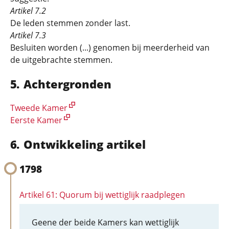
Artikel 7.2
De leden stemmen zonder last.
Artikel 7.3
Besluiten worden (...) genomen bij meerderheid van
de uitgebrachte stemmen.
Achtergronden
Tweede Kamer
Eerste Kamer
Ontwikkeling artikel
1798
Artikel 61: Quorum bij wettiglijk raadplegen
Geene der beide Kamers kan wettiglijk