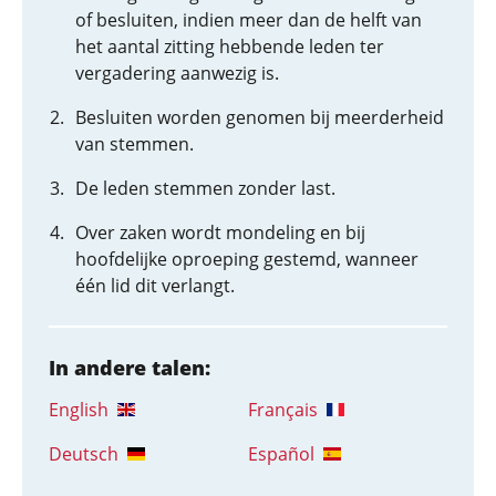
of besluiten, indien meer dan de helft van
het aantal zitting hebbende leden ter
vergadering aanwezig is.
Besluiten worden genomen bij meerderheid
van stemmen.
De leden stemmen zonder last.
Over zaken wordt mondeling en bij
hoofdelijke oproeping gestemd, wanneer
één lid dit verlangt.
In andere talen:
English
Français
Deutsch
Español