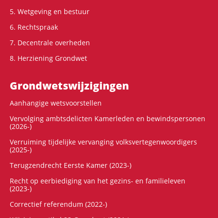
5. Wetgeving en bestuur
6. Rechtspraak
7. Decentrale overheden
8. Herziening Grondwet
Grondwets­wijzigingen
Aanhangige wetsvoorstellen
Vervolging ambtsdelicten Kamerleden en bewindspersonen
(2026-)
Verruiming tijdelijke vervanging volksvertegenwoordigers
(2025-)
Terugzendrecht Eerste Kamer (2023-)
Recht op eerbiediging van het gezins- en familieleven
(2023-)
Correctief referendum (2022-)