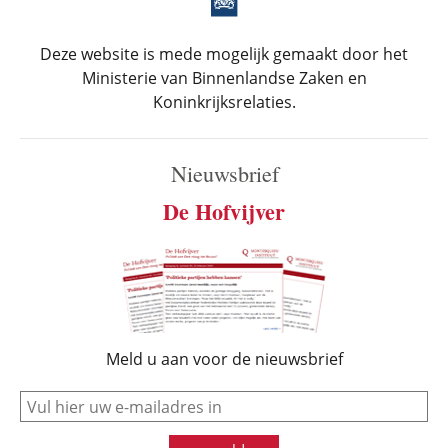
Deze website is mede mogelijk gemaakt door het
Ministerie van Binnenlandse Zaken en
Koninkrijksrelaties.
Nieuwsbrief
De Hofvijver
Meld u aan voor de nieuwsbrief
e-mail