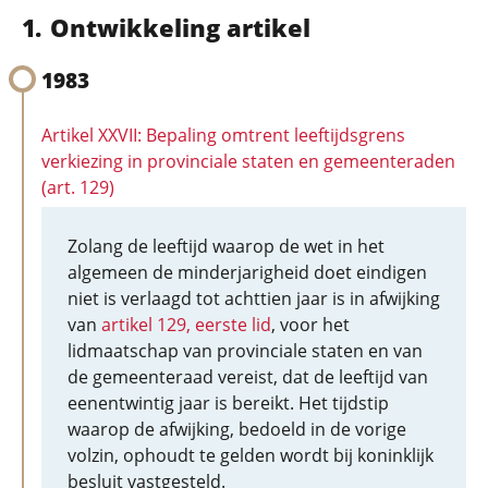
Ontwikkeling artikel
1983
Artikel XXVII: Bepaling omtrent leeftijdsgrens
verkiezing in provinciale staten en gemeenteraden
(art. 129)
Zolang de leeftijd waarop de wet in het
algemeen de minderjarigheid doet eindigen
niet is verlaagd tot achttien jaar is in afwijking
van
artikel 129, eerste lid
, voor het
lidmaatschap van provinciale staten en van
de gemeenteraad vereist, dat de leeftijd van
eenentwintig jaar is bereikt. Het tijdstip
waarop de afwijking, bedoeld in de vorige
volzin, ophoudt te gelden wordt bij koninklijk
besluit vastgesteld.