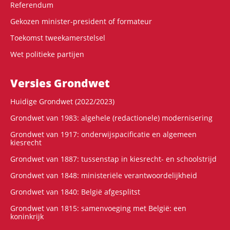
Referendum
Gekozen minister-president of formateur
Toekomst tweekamerstelsel
Wet politieke partijen
Versies Grondwet
Huidige Grondwet (2022/2023)
Grondwet van 1983: algehele (redactionele) modernisering
Grondwet van 1917: onderwijspacificatie en algemeen
kiesrecht
Grondwet van 1887: tussenstap in kiesrecht- en schoolstrijd
Grondwet van 1848: ministeriële verantwoordelijkheid
Grondwet van 1840: België afgesplitst
Grondwet van 1815: samenvoeging met België: een
koninkrijk