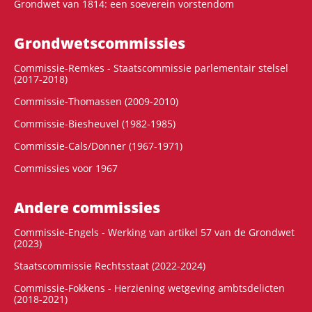
Grondwet van 1814: een soeverein vorstendom
Grondwets­commissies
Commissie-Remkes - Staatscommissie parlementair stelsel
(2017-2018)
Commissie-Thomassen (2009-2010)
Commissie-Biesheuvel (1982-1985)
Commissie-Cals/Donner (1967-1971)
Commissies voor 1967
Andere commissies
Commissie-Engels - Werking van artikel 57 van de Grondwet
(2023)
Staatscommissie Rechtsstaat (2022-2024)
Commissie-Fokkens - Herziening wetgeving ambtsdelicten
(2018-2021)