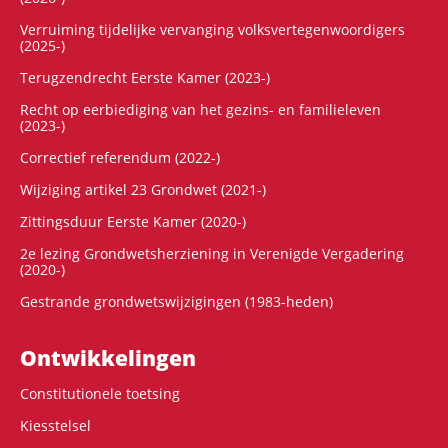
Verruiming tijdelijke vervanging volksvertegenwoordigers
(2025-)
Terugzendrecht Eerste Kamer (2023-)
Recht op eerbiediging van het gezins- en familieleven
(2023-)
Correctief referendum (2022-)
Wijziging artikel 23 Grondwet (2021-)
Zittingsduur Eerste Kamer (2020-)
2e lezing Grondwetsherziening in Verenigde Vergadering
(2020-)
Gestrande grondwetswijzigingen (1983-heden)
Ontwikke­lingen
Constitutionele toetsing
Kiesstelsel