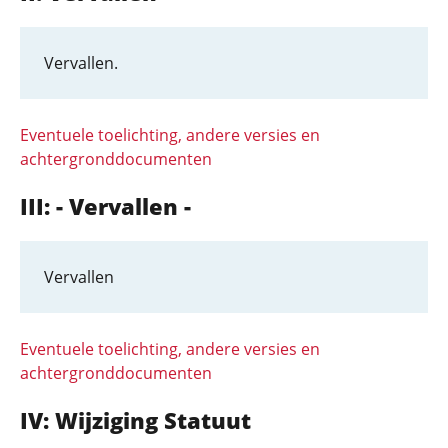
Vervallen.
Eventuele toelichting, andere versies en
achtergronddocumenten
III: - Vervallen -
Vervallen
Eventuele toelichting, andere versies en
achtergronddocumenten
IV: Wijziging Statuut