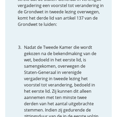
vergadering een voorstel tot verandering in
de Grondwet in tweede lezing overwegen,
komt het derde lid van artikel 137 van de
Grondwet te luiden:
Nadat de Tweede Kamer die wordt
gekozen na de bekendmaking van de
wet, bedoeld in het eerste lid, is
samengekomen, overwegen de
Staten-Generaal in verenigde
vergadering in tweede lezing het
voorstel tot verandering, bedoeld in
het eerste lid. Zij kunnen dit alleen
aannemen met ten minste twee
derden van het aantal uitgebrachte
stemmen. Indien zij gedurende de
zittingsduur van de in de eerste volzin