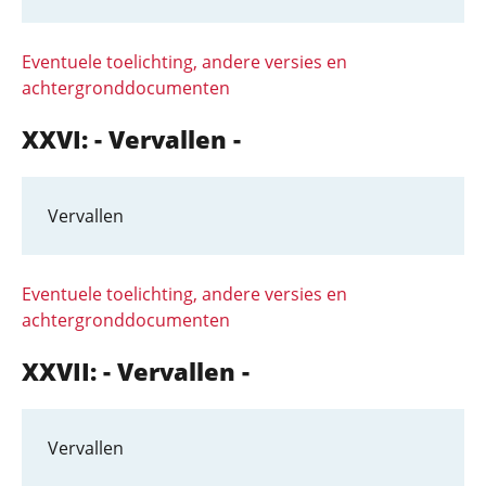
Eventuele toelichting, andere versies en
achtergronddocumenten
XXVI: - Vervallen -
Vervallen
Eventuele toelichting, andere versies en
achtergronddocumenten
XXVII: - Vervallen -
Vervallen