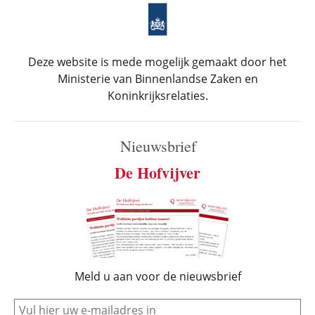
Deze website is mede mogelijk gemaakt door het
Ministerie van Binnenlandse Zaken en
Koninkrijksrelaties.
Nieuwsbrief
De Hofvijver
Meld u aan voor de nieuwsbrief
e-mail