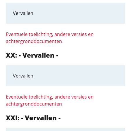
Vervallen
Eventuele toelichting, andere versies en
achtergronddocumenten
XX: - Vervallen -
Vervallen
Eventuele toelichting, andere versies en
achtergronddocumenten
XXI: - Vervallen -