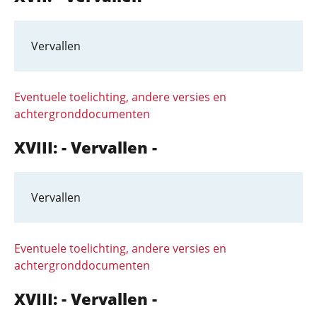
Vervallen
Eventuele toelichting, andere versies en
achtergronddocumenten
XVIII: - Vervallen -
Vervallen
Eventuele toelichting, andere versies en
achtergronddocumenten
XVIII: - Vervallen -