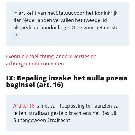
In artikel 1 van het Statuut voor het Koninkrijk
der Nederlanden vervallen het tweede lid
alsmede de aanduiding <<1.>> voor het eerste
lid.
Eventuele toelichting, andere versies en
achtergronddocumenten
IX: Bepaling inzake het nulla poena
beginsel (art. 16)
Artikel 16
is niet van toepassing ten aanzien van
feiten, strafbaar gesteld krachtens het Besluit
Buitengewoon Strafrecht.