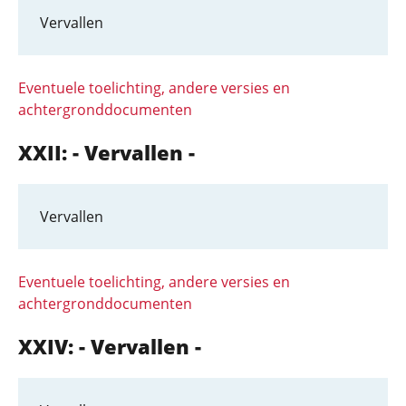
Vervallen
Eventuele toelichting, andere versies en
achtergronddocumenten
XXII: - Vervallen -
Vervallen
Eventuele toelichting, andere versies en
achtergronddocumenten
XXIV: - Vervallen -