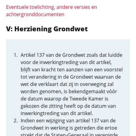
Eventuele toelichting, andere versies en
achtergronddocumenten
V: Herziening Grondwet
Artikel 137 van de Grondwet zoals dat luidde
voor de inwerkingtreding van dit artikel,
blijft van kracht ten aanzien van een voorstel
tot verandering in de Grondwet waarvan de
wet die verklaart dat zij in overweging zal
worden genomen, is bekendgemaakt vóór
de datum waarop de Tweede Kamer is
gekozen die zitting heeft op de datum van
inwerkingtreding van dit artikel.
Indien een wijziging van artikel 137 van de
Grondwet in werking is getreden die ertoe
strekt dat de Staten-Generaal in verenigde