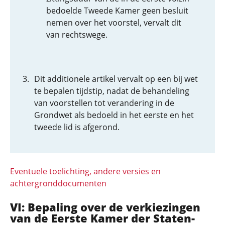
bedoelde Tweede Kamer geen besluit
nemen over het voorstel, vervalt dit
van rechtswege.
Dit additionele artikel vervalt op een bij wet
te bepalen tijdstip, nadat de behandeling
van voorstellen tot verandering in de
Grondwet als bedoeld in het eerste en het
tweede lid is afgerond.
Eventuele toelichting, andere versies en
achtergronddocumenten
VI: Bepaling over de verkiezingen
van de Eerste Kamer der Staten-