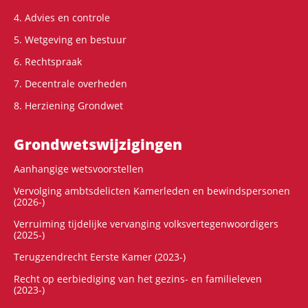
4. Advies en controle
5. Wetgeving en bestuur
6. Rechtspraak
7. Decentrale overheden
8. Herziening Grondwet
Grondwets­wijzigingen
Aanhangige wetsvoorstellen
Vervolging ambtsdelicten Kamerleden en bewindspersonen
(2026-)
Verruiming tijdelijke vervanging volksvertegenwoordigers
(2025-)
Terugzendrecht Eerste Kamer (2023-)
Recht op eerbiediging van het gezins- en familieleven
(2023-)