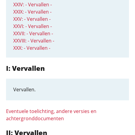
XXIV: - Vervallen -
XXIX: - Vervallen -
XXV: - Vervallen -
XXVI: - Vervallen -
XXVII: - Vervallen -
XXVIII: - Vervallen -
XXX: - Vervallen -
I: Vervallen
Vervallen.
Eventuele toelichting, andere versies en
achtergronddocumenten
II: Vervallen