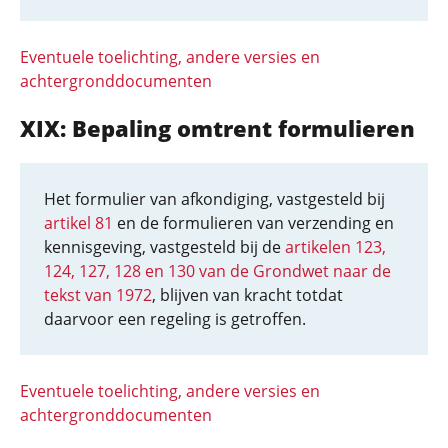
Eventuele toelichting, andere versies en
achtergronddocumenten
XIX: Bepaling omtrent formulieren
Het formulier van afkondiging, vastgesteld bij
artikel 81
en de formulieren van verzending en
kennisgeving, vastgesteld bij de
artikelen 123,
124, 127, 128 en 130 van de Grondwet naar de
tekst van 1972
, blijven van kracht totdat
daarvoor een regeling is getroffen.
Eventuele toelichting, andere versies en
achtergronddocumenten