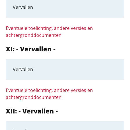
Vervallen
Eventuele toelichting, andere versies en
achtergronddocumenten
XI: - Vervallen -
Vervallen
Eventuele toelichting, andere versies en
achtergronddocumenten
XII: - Vervallen -