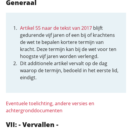
Generaal
Artikel 55 naar de tekst van 2017
blijft
gedurende vijf jaren of een bij of krachtens
de wet te bepalen kortere termijn van
kracht. Deze termijn kan bij de wet voor ten
hoogste vijf jaren worden verlengd.
Dit additionele artikel vervalt op de dag
waarop de termijn, bedoeld in het eerste lid,
eindigt.
Eventuele toelichting, andere versies en
achtergronddocumenten
VII: - Vervallen -