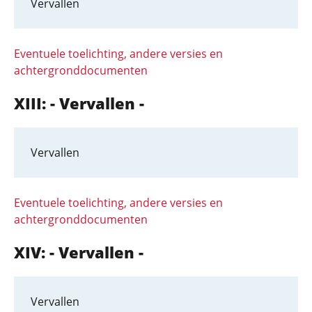
Vervallen
Eventuele toelichting, andere versies en
achtergronddocumenten
XIII: - Vervallen -
Vervallen
Eventuele toelichting, andere versies en
achtergronddocumenten
XIV: - Vervallen -
Vervallen