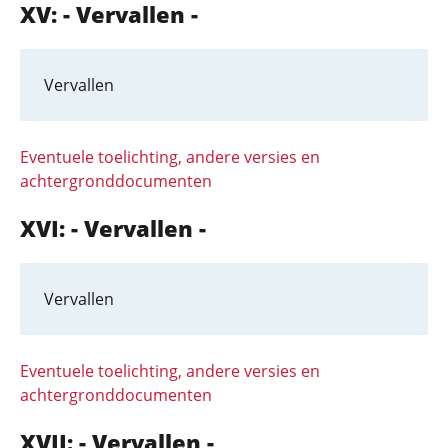
XV: - Vervallen -
Vervallen
Eventuele toelichting, andere versies en
achtergronddocumenten
XVI: - Vervallen -
Vervallen
Eventuele toelichting, andere versies en
achtergronddocumenten
XVII: - Vervallen -