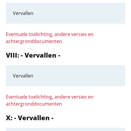
Vervallen
Eventuele toelichting, andere versies en
achtergronddocumenten
VIII: - Vervallen -
Vervallen
Eventuele toelichting, andere versies en
achtergronddocumenten
X: - Vervallen -