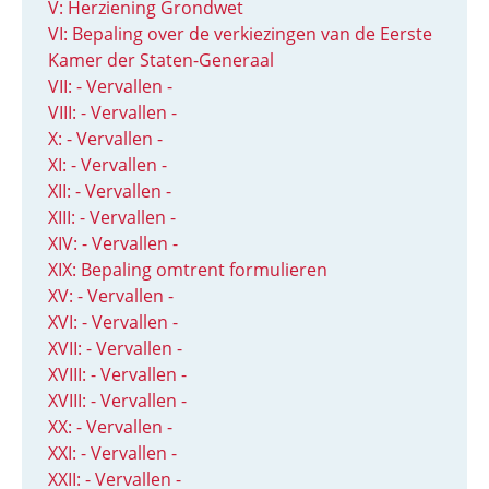
V: Herziening Grondwet
VI: Bepaling over de verkiezingen van de Eerste
Kamer der Staten-Generaal
VII: - Vervallen -
VIII: - Vervallen -
X: - Vervallen -
XI: - Vervallen -
XII: - Vervallen -
XIII: - Vervallen -
XIV: - Vervallen -
XIX: Bepaling omtrent formulieren
XV: - Vervallen -
XVI: - Vervallen -
XVII: - Vervallen -
XVIII: - Vervallen -
XVIII: - Vervallen -
XX: - Vervallen -
XXI: - Vervallen -
XXII: - Vervallen -