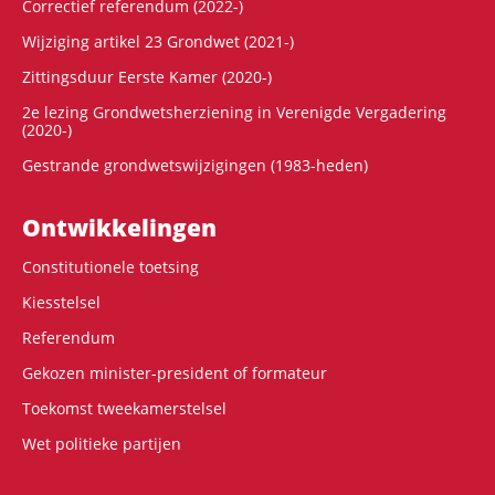
Correctief referendum (2022-)
Wijziging artikel 23 Grondwet (2021-)
Zittingsduur Eerste Kamer (2020-)
2e lezing Grondwetsherziening in Verenigde Vergadering
(2020-)
Gestrande grondwetswijzigingen (1983-heden)
Ontwikke­lingen
Constitutionele toetsing
Kiesstelsel
Referendum
Gekozen minister-president of formateur
Toekomst tweekamerstelsel
Wet politieke partijen