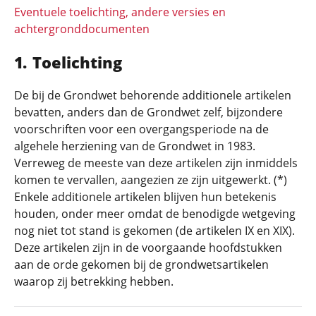
Eventuele toelichting, andere versies en
achtergronddocumenten
Toelichting
De bij de Grondwet behorende additionele artikelen
bevatten, anders dan de Grondwet zelf, bijzondere
voorschriften voor een overgangsperiode na de
algehele herziening van de Grondwet in 1983.
Verreweg de meeste van deze artikelen zijn inmiddels
komen te vervallen, aangezien ze zijn uitgewerkt. (*)
Enkele additionele artikelen blijven hun betekenis
houden, onder meer omdat de benodigde wetgeving
nog niet tot stand is gekomen (de artikelen IX en XIX).
Deze artikelen zijn in de voorgaande hoofdstukken
aan de orde gekomen bij de grondwetsartikelen
waarop zij betrekking hebben.