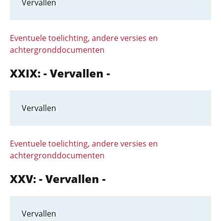
Vervallen
Eventuele toelichting, andere versies en
achtergronddocumenten
XXIX: - Vervallen -
Vervallen
Eventuele toelichting, andere versies en
achtergronddocumenten
XXV: - Vervallen -
Vervallen