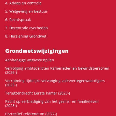
4. Advies en controle
5. Wetgeving en bestuur
6. Rechtspraak
7. Decentrale overheden
8. Herziening Grondwet
Grondwets­wijzigingen
Aanhangige wetsvoorstellen
Vervolging ambtsdelicten Kamerleden en bewindspersonen
(2026-)
Verruiming tijdelijke vervanging volksvertegenwoordigers
(2025-)
Terugzendrecht Eerste Kamer (2023-)
Recht op eerbiediging van het gezins- en familieleven
(2023-)
Correctief referendum (2022-)