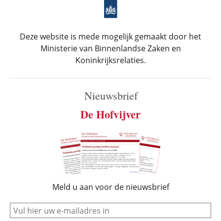
Deze website is mede mogelijk gemaakt door het
Ministerie van Binnenlandse Zaken en
Koninkrijksrelaties.
Nieuwsbrief
De Hofvijver
Meld u aan voor de nieuwsbrief
e-mail