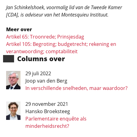
Jan Schinkelshoek, voormalig lid van de Tweede Kamer
[CDA], is adviseur van het Montesquieu Instituut.
Meer over
Artikel 65: Troonrede; Prinsjesdag
Artikel 105: Begroting; budgetrecht; rekening en
verantwoording; comptabiliteit
Columns over
29 juli 2022
Joop van den Berg
In verschillende snelheden, maar waardoor?
29 november 2021
Hansko Broeksteeg
Parlementaire enquête als
minderheidsrecht?