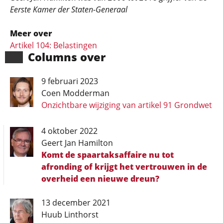
Eerste Kamer der Staten-Generaal
Meer over
Artikel 104: Belastingen
Columns over
9 februari 2023
Coen Modderman
Onzichtbare wijziging van artikel 91 Grondwet
4 oktober 2022
Geert Jan Hamilton
Komt de spaartaksaffaire nu tot
afronding of krijgt het vertrouwen in de
overheid een nieuwe dreun?
13 december 2021
Huub Linthorst