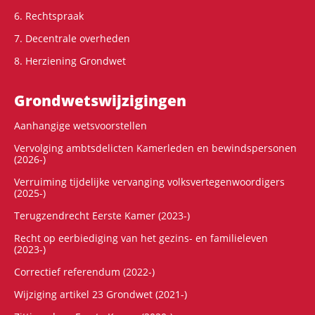
6. Rechtspraak
7. Decentrale overheden
8. Herziening Grondwet
Grondwets­wijzigingen
Aanhangige wetsvoorstellen
Vervolging ambtsdelicten Kamerleden en bewindspersonen
(2026-)
Verruiming tijdelijke vervanging volksvertegenwoordigers
(2025-)
Terugzendrecht Eerste Kamer (2023-)
Recht op eerbiediging van het gezins- en familieleven
(2023-)
Correctief referendum (2022-)
Wijziging artikel 23 Grondwet (2021-)