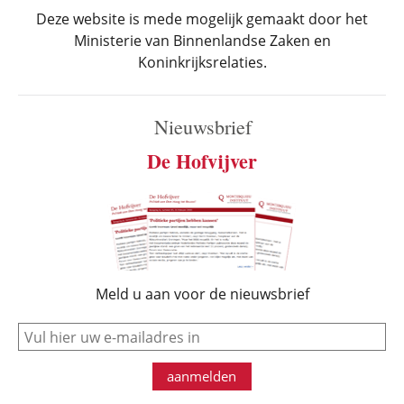
Deze website is mede mogelijk gemaakt door het
Ministerie van Binnenlandse Zaken en
Koninkrijksrelaties.
Nieuwsbrief
De Hofvijver
Meld u aan voor de nieuwsbrief
e-mail
aanmelden