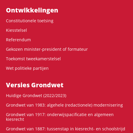
Ontwikke­lingen
Constitutionele toetsing
Kiesstelsel
Referendum
Gekozen minister-president of formateur
Toekomst tweekamerstelsel
Wet politieke partijen
Versies Grondwet
Huidige Grondwet (2022/2023)
Grondwet van 1983: algehele (redactionele) modernisering
Grondwet van 1917: onderwijspacificatie en algemeen
kiesrecht
Grondwet van 1887: tussenstap in kiesrecht- en schoolstrijd