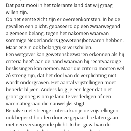
Dat past mooi in het tolerante land dat wij graag
willen zijn.
Op het eerste zicht zijn er overeenkomsten. In beide
gevallen een plicht, gebaseerd op een zwaarwegend
algemeen belang, tegen het nakomen waarvan
sommige Nederlanders (gewetens)bezwaren hebben.
Maar er zijn ook belangrijke verschillen.
Een wetgever kan gewetensbezwaren erkennen als hij
criteria heeft aan de hand waarvan hij rechtvaardige
beslissingen kan nemen. Maar die criteria moeten wel
zó streng zijn, dat het doel van de verplichting niet
wordt ondergraven. Het aantal vrijstellingen moet
beperkt blijven. Anders krijg je een leger dat niet
groot genoeg is om je land te verdedigen of een
vaccinatiegraad die nauwelijks stijgt.
Behalve met strenge criteria kun je de vrijstellingen
ook beperkt houden door ze gepaard te laten gaan
met een vervangende plicht. In het geval van de