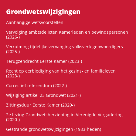
Grondwets­wijzigingen
Aanhangige wetsvoorstellen
Vervolging ambtsdelicten Kamerleden en bewindspersonen
(2026-)
Verruiming tijdelijke vervanging volksvertegenwoordigers
(2025-)
Terugzendrecht Eerste Kamer (2023-)
Recht op eerbiediging van het gezins- en familieleven
(2023-)
Correctief referendum (2022-)
Wijziging artikel 23 Grondwet (2021-)
Zittingsduur Eerste Kamer (2020-)
2e lezing Grondwetsherziening in Verenigde Vergadering
(2020-)
Gestrande grondwetswijzigingen (1983-heden)