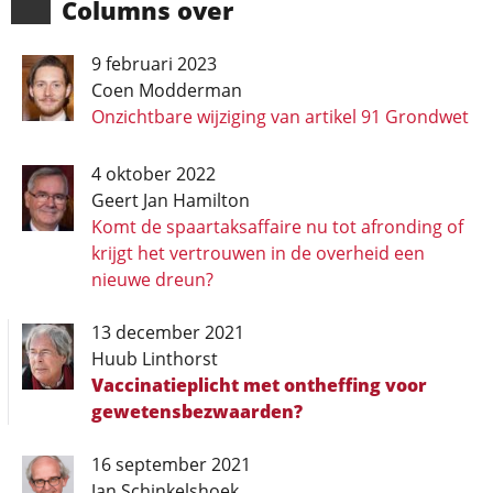
Columns over
9 februari 2023
Coen Modderman
Onzichtbare wijziging van artikel 91 Grondwet
4 oktober 2022
Geert Jan Hamilton
Komt de spaartaksaffaire nu tot afronding of
krijgt het vertrouwen in de overheid een
nieuwe dreun?
13 december 2021
Huub Linthorst
Vaccinatieplicht met ontheffing voor
gewetensbezwaarden?
16 september 2021
Jan Schinkelshoek