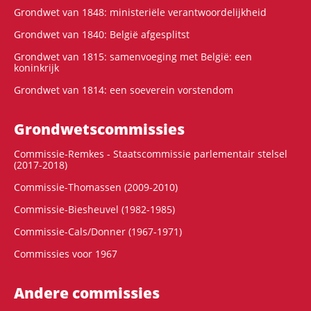
Grondwet van 1848: ministeriële verantwoordelijkheid
Grondwet van 1840: België afgesplitst
Grondwet van 1815: samenvoeging met België: een
koninkrijk
Grondwet van 1814: een soeverein vorstendom
Grondwets­commissies
Commissie-Remkes - Staatscommissie parlementair stelsel
(2017-2018)
Commissie-Thomassen (2009-2010)
Commissie-Biesheuvel (1982-1985)
Commissie-Cals/Donner (1967-1971)
Commissies voor 1967
Andere commissies