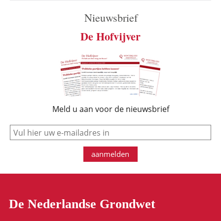
Nieuwsbrief
De Hofvijver
Meld u aan voor de nieuwsbrief
e-mail
aanmelden
De Nederlandse Grondwet