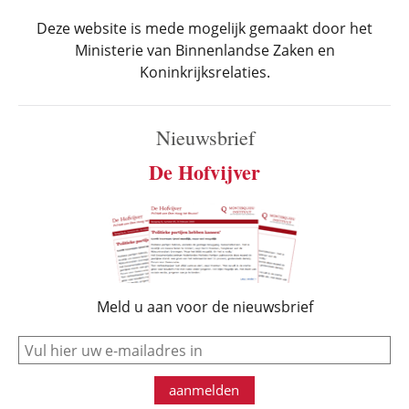
Deze website is mede mogelijk gemaakt door het
Ministerie van Binnenlandse Zaken en
Koninkrijksrelaties.
Nieuwsbrief
De Hofvijver
Meld u aan voor de nieuwsbrief
e-mail
aanmelden