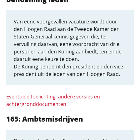
Van eene voorgevallen vacature wordt door
den Hoogen Raad aan de Tweede Kamer der
Staten-Generaal kennis gegeven die, ter
vervulling daarvan, eene voordracht van drie
personen aan den Koning aanbiedt, ten einde
daaruit eene keuze te doen.
De Koning benoemt den president en den vice-
president uit de leden van den Hoogen Raad.
Eventuele toelichting, andere versies en
achtergronddocumenten
165: Ambtsmisdrijven