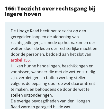
166: Toezicht over rechtsgang bij
lagere hoven
De Hooge Raad heeft het toezicht op den
geregelden loop en de afdoening van
rechtsgedingen, alsmede op het nakomen der
wetten door de leden der rechterlijke macht en
door de personen, bedoeld aan het slot van
artikel 156
.
Hij kan hunne handelingen, beschikkingen en
vonnissen, wanneer die met de wetten strijdig
zijn, vernietigen en buiten werking stellen
volgens de bepaling door de wet daaromtrent
te maken, en behoudens de door de wet te
stellen uitzonderingen.
De overige bevoegdheden van den Hoogen
Raad worden geregeld bij de wet.