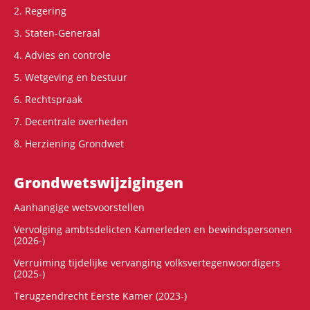
2. Regering
3. Staten-Generaal
4. Advies en controle
5. Wetgeving en bestuur
6. Rechtspraak
7. Decentrale overheden
8. Herziening Grondwet
Grondwets­wijzigingen
Aanhangige wetsvoorstellen
Vervolging ambtsdelicten Kamerleden en bewindspersonen
(2026-)
Verruiming tijdelijke vervanging volksvertegenwoordigers
(2025-)
Terugzendrecht Eerste Kamer (2023-)