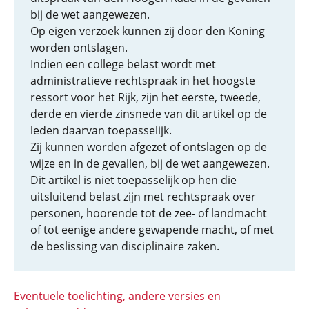
bij de wet aangewezen.
Op eigen verzoek kunnen zij door den Koning
worden ontslagen.
Indien een college belast wordt met
administratieve rechtspraak in het hoogste
ressort voor het Rijk, zijn het eerste, tweede,
derde en vierde zinsnede van dit artikel op de
leden daarvan toepasselijk.
Zij kunnen worden afgezet of ontslagen op de
wijze en in de gevallen, bij de wet aangewezen.
Dit artikel is niet toepasselijk op hen die
uitsluitend belast zijn met rechtspraak over
personen, hoorende tot de zee- of landmacht
of tot eenige andere gewapende macht, of met
de beslissing van disciplinaire zaken.
Eventuele toelichting, andere versies en