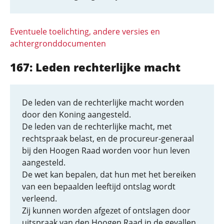
Eventuele toelichting, andere versies en
achtergronddocumenten
167: Leden rechterlijke macht
De leden van de rechterlijke macht worden
door den Koning aangesteld.
De leden van de rechterlijke macht, met
rechtspraak belast, en de procureur-generaal
bij den Hoogen Raad worden voor hun leven
aangesteld.
De wet kan bepalen, dat hun met het bereiken
van een bepaalden leeftijd ontslag wordt
verleend.
Zij kunnen worden afgezet of ontslagen door
uitspraak van den Hoogen Raad in de gevallen