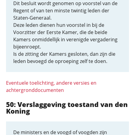
Dit besluit wordt genomen op voorstel van de
Regent of van ten minste twintig leden der
Staten-Generaal.
Deze leden dienen hun voorstel in bij de
Voorzitter der Eerste Kamer, die de beide
Kamers onmiddellijk in verenigde vergadering
bijeenroept.
Is de zitting der Kamers gesloten, dan zijn die
leden bevoegd de oproeping zelf te doen.
Eventuele toelichting, andere versies en
achtergronddocumenten
50: Verslaggeving toestand van den
Koning
De ministers en de voogd of voogden zijn