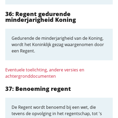
36: Regent gedurende
minderjarigheid Koning
Gedurende de minderjarigheid van de Koning,
wordt het Koninklijk gezag waargenomen door
een Regent.
Eventuele toelichting, andere versies en
achtergronddocumenten
37: Benoeming regent
De Regent wordt benoemd bij een wet, die
tevens de opvolging in het regentschap, tot 's