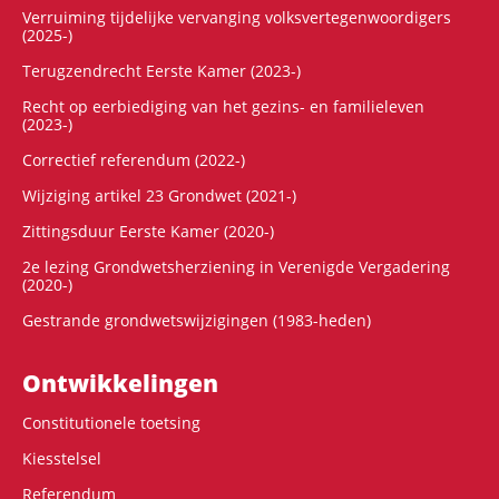
Verruiming tijdelijke vervanging volksvertegenwoordigers
(2025-)
Terugzendrecht Eerste Kamer (2023-)
Recht op eerbiediging van het gezins- en familieleven
(2023-)
Correctief referendum (2022-)
Wijziging artikel 23 Grondwet (2021-)
Zittingsduur Eerste Kamer (2020-)
2e lezing Grondwetsherziening in Verenigde Vergadering
(2020-)
Gestrande grondwetswijzigingen (1983-heden)
Ontwikke­lingen
Constitutionele toetsing
Kiesstelsel
Referendum