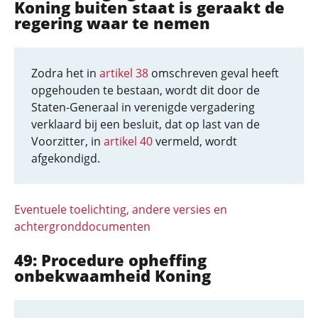
Koning buiten staat is geraakt de
regering waar te nemen
Zodra het in
artikel 38
omschreven geval heeft
opgehouden te bestaan, wordt dit door de
Staten-Generaal in verenigde vergadering
verklaard bij een besluit, dat op last van de
Voorzitter, in
artikel 40
vermeld, wordt
afgekondigd.
Eventuele toelichting, andere versies en
achtergronddocumenten
49: Procedure opheffing
onbekwaamheid Koning