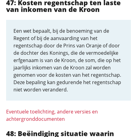
47: Kosten regentschap ten laste
van inkomen van de Kroon
Een wet bepaalt, bij de benoeming van de
Regent of bij de aanvaarding van het
regentschap door de Prins van Oranje of door
de dochter des Konings, die de vermoedelijke
erfgenaam is van de Kroon, de som, die op het
jaarlijks inkomen van de Kroon zal worden
genomen voor de kosten van het regentschap.
Deze bepaling kan gedurende het regentschap
niet worden veranderd.
Eventuele toelichting, andere versies en
achtergronddocumenten
48: Beëindiging situatie waarin