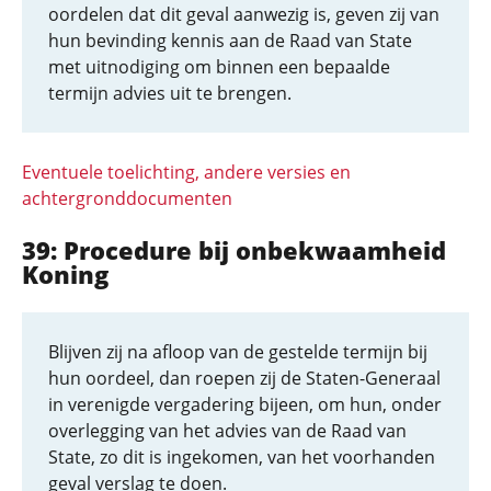
oordelen dat dit geval aanwezig is, geven zij van
hun bevinding kennis aan de Raad van State
met uitnodiging om binnen een bepaalde
termijn advies uit te brengen.
Eventuele toelichting, andere versies en
achtergronddocumenten
39: Procedure bij onbekwaamheid
Koning
Blijven zij na afloop van de gestelde termijn bij
hun oordeel, dan roepen zij de Staten-Generaal
in verenigde vergadering bijeen, om hun, onder
overlegging van het advies van de Raad van
State, zo dit is ingekomen, van het voorhanden
geval verslag te doen.