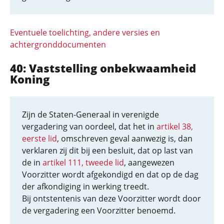
Eventuele toelichting, andere versies en
achtergronddocumenten
40: Vaststelling onbekwaamheid
Koning
Zijn de Staten-Generaal in verenigde
vergadering van oordeel, dat het in
artikel 38,
eerste lid
, omschreven geval aanwezig is, dan
verklaren zij dit bij een besluit, dat op last van
de in
artikel 111, tweede lid
, aangewezen
Voorzitter wordt afgekondigd en dat op de dag
der afkondiging in werking treedt.
Bij ontstentenis van deze Voorzitter wordt door
de vergadering een Voorzitter benoemd.