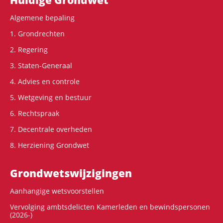
Algemene bepaling
1. Grondrechten
2. Regering
3. Staten-Generaal
4. Advies en controle
5. Wetgeving en bestuur
6. Rechtspraak
7. Decentrale overheden
8. Herziening Grondwet
Grondwets­wijzigingen
Aanhangige wetsvoorstellen
Vervolging ambtsdelicten Kamerleden en bewindspersonen
(2026-)