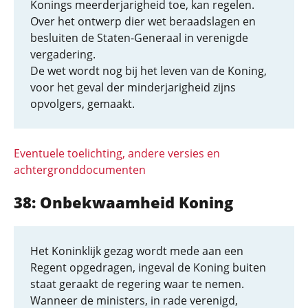
Konings meerderjarigheid toe, kan regelen.
Over het ontwerp dier wet beraadslagen en
besluiten de Staten-Generaal in verenigde
vergadering.
De wet wordt nog bij het leven van de Koning,
voor het geval der minderjarigheid zijns
opvolgers, gemaakt.
Eventuele toelichting, andere versies en
achtergronddocumenten
38: Onbekwaamheid Koning
Het Koninklijk gezag wordt mede aan een
Regent opgedragen, ingeval de Koning buiten
staat geraakt de regering waar te nemen.
Wanneer de ministers, in rade verenigd,