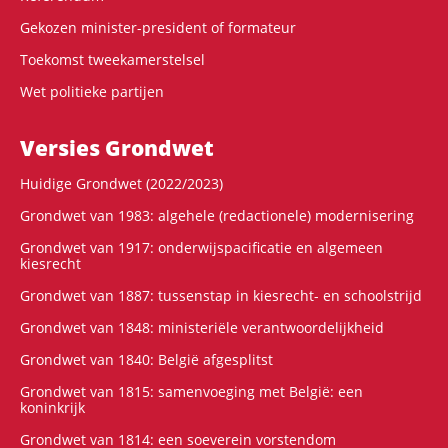
Gekozen minister-president of formateur
Toekomst tweekamerstelsel
Wet politieke partijen
Versies Grondwet
Huidige Grondwet (2022/2023)
Grondwet van 1983: algehele (redactionele) modernisering
Grondwet van 1917: onderwijspacificatie en algemeen
kiesrecht
Grondwet van 1887: tussenstap in kiesrecht- en schoolstrijd
Grondwet van 1848: ministeriële verantwoordelijkheid
Grondwet van 1840: België afgesplitst
Grondwet van 1815: samenvoeging met België: een
koninkrijk
Grondwet van 1814: een soeverein vorstendom