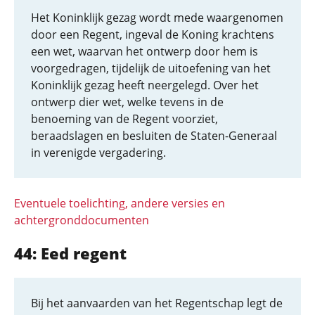
Het Koninklijk gezag wordt mede waargenomen
door een Regent, ingeval de Koning krachtens
een wet, waarvan het ontwerp door hem is
voorgedragen, tijdelijk de uitoefening van het
Koninklijk gezag heeft neergelegd. Over het
ontwerp dier wet, welke tevens in de
benoeming van de Regent voorziet,
beraadslagen en besluiten de Staten-Generaal
in verenigde vergadering.
Eventuele toelichting, andere versies en
achtergronddocumenten
44: Eed regent
Bij het aanvaarden van het Regentschap legt de