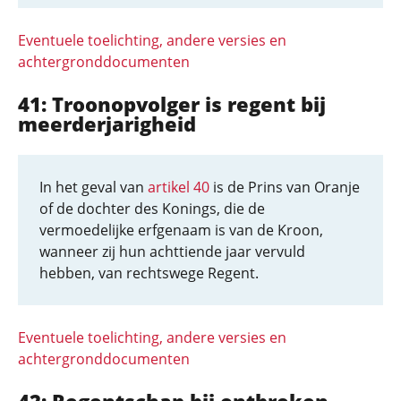
Eventuele toelichting, andere versies en
achtergronddocumenten
41: Troonopvolger is regent bij
meerderjarigheid
In het geval van
artikel 40
is de Prins van Oranje
of de dochter des Konings, die de
vermoedelijke erfgenaam is van de Kroon,
wanneer zij hun achttiende jaar vervuld
hebben, van rechtswege Regent.
Eventuele toelichting, andere versies en
achtergronddocumenten