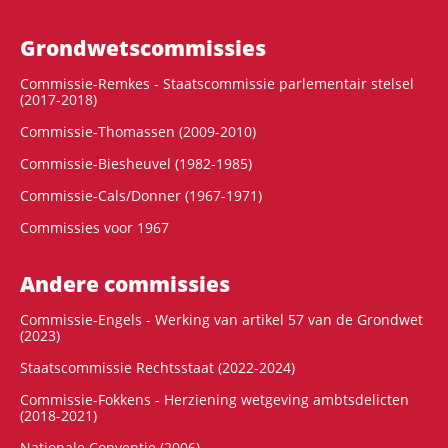
Grondwets­commissies
Commissie-Remkes - Staatscommissie parlementair stelsel
(2017-2018)
Commissie-Thomassen (2009-2010)
Commissie-Biesheuvel (1982-1985)
Commissie-Cals/Donner (1967-1971)
Commissies voor 1967
Andere commissies
Commissie-Engels - Werking van artikel 57 van de Grondwet
(2023)
Staatscommissie Rechtsstaat (2022-2024)
Commissie-Fokkens - Herziening wetgeving ambtsdelicten
(2018-2021)
Nationale Conventie (2006)