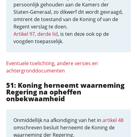
persoonlijk gehouden aan de Kamers der
Staten-Generaal, zo dikwerf dit wordt gevraagd,
omtrent de toestand van de Koning of van de
Regent verslag te doen.
Artikel 97, derde lid
, is ten deze ook op de
voogden toepasselijk.
Eventuele toelichting, andere versies en
achtergronddocumenten
51: Koning herneemt waarneming
Regering na opheffen
onbekwaamheid
Onmiddellijk na afkondiging van het in
artikel 48
omschreven besluit herneemt de Koning de
waarneming der Regering.