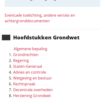
Eventuele toelichting, andere versies en
achtergronddocumenten
Hoofd­stukken Grondwet
Algemene bepaling
Grondrechten
Regering
Staten-Generaal
Advies en controle
Wetgeving en bestuur
Rechtspraak
Decentrale overheden
Herziening Grondwet