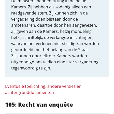
De ministers hebben zitting in de beide
Kamers. Zij hebben als zodanig alleen een
raadgevende stem. Zij kunnen zich in de
vergadering doen bijstaan door de
ambtenaren, daartoe door hen aangewezen.
Zij geven aan de Kamers, hetzij mondeling,
hetzij schriftelijk, de verlangde inlichtingen,
waarvan het verlenen niet strijdig kan worden
geoordeeld met het belang van de Staat.
Zij kunnen door elk der Kamers worden
uitgenodigd om te dien einde ter vergadering
tegenwoordig te zijn.
Eventuele toelichting, andere versies en
achtergronddocumenten
105: Recht van enquête