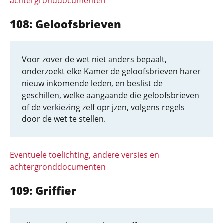
achtergronddocumenten
108: Geloofsbrieven
Voor zover de wet niet anders bepaalt,
onderzoekt elke Kamer de geloofsbrieven harer
nieuw inkomende leden, en beslist de
geschillen, welke aangaande die geloofsbrieven
of de verkiezing zelf oprijzen, volgens regels
door de wet te stellen.
Eventuele toelichting, andere versies en
achtergronddocumenten
109: Griffier