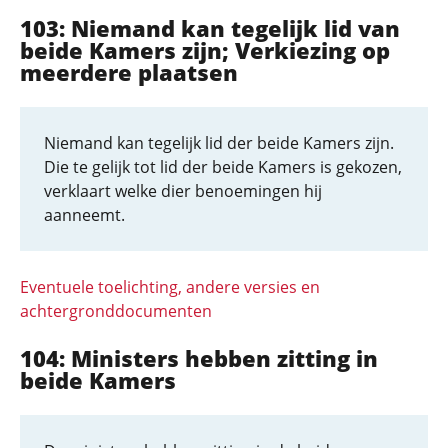
103: Niemand kan tegelijk lid van
beide Kamers zijn; Verkiezing op
meerdere plaatsen
Niemand kan tegelijk lid der beide Kamers zijn.
Die te gelijk tot lid der beide Kamers is gekozen,
verklaart welke dier benoemingen hij
aanneemt.
Eventuele toelichting, andere versies en
achtergronddocumenten
104: Ministers hebben zitting in
beide Kamers