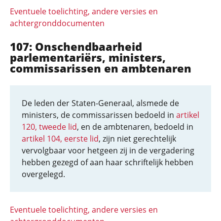
Eventuele toelichting, andere versies en
achtergronddocumenten
107: Onschendbaarheid
parlementariërs, ministers,
commissarissen en ambtenaren
De leden der Staten-Generaal, alsmede de
ministers, de commissarissen bedoeld in
artikel
120, tweede lid
, en de ambtenaren, bedoeld in
artikel 104, eerste lid
, zijn niet gerechtelijk
vervolgbaar voor hetgeen zij in de vergadering
hebben gezegd of aan haar schriftelijk hebben
overgelegd.
Eventuele toelichting, andere versies en