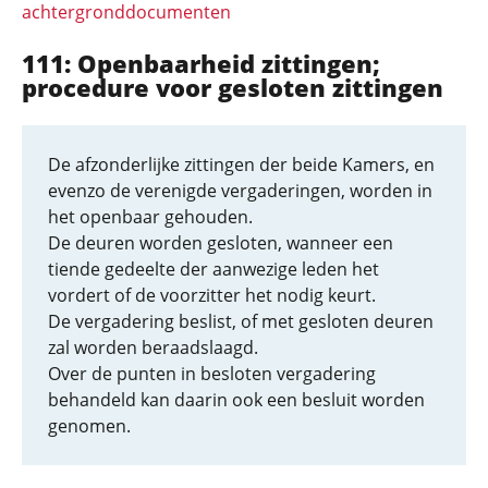
achtergronddocumenten
111: Openbaarheid zittingen;
procedure voor gesloten zittingen
De afzonderlijke zittingen der beide Kamers, en
evenzo de verenigde vergaderingen, worden in
het openbaar gehouden.
De deuren worden gesloten, wanneer een
tiende gedeelte der aanwezige leden het
vordert of de voorzitter het nodig keurt.
De vergadering beslist, of met gesloten deuren
zal worden beraadslaagd.
Over de punten in besloten vergadering
behandeld kan daarin ook een besluit worden
genomen.