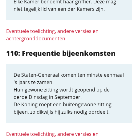
Elke Kamer benoemt haar griffier. Deze mag
niet tegelijk lid van een der Kamers zijn.
Eventuele toelichting, andere versies en
achtergronddocumenten
110: Frequentie bijeenkomsten
De Staten-Generaal komen ten minste eenmaal
's jaars te zamen.
Hun gewone zitting wordt geopend op de
derde Dinsdag in September.
De Koning roept een buitengewone zitting
bijeen, zo dikwijls hij zulks nodig oordeelt.
Eventuele toelichting, andere versies en