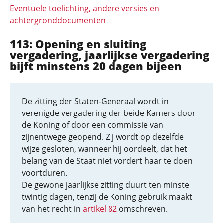
Eventuele toelichting, andere versies en
achtergronddocumenten
113: Opening en sluiting
vergadering, jaarlijkse vergadering
bijft minstens 20 dagen bijeen
De zitting der Staten-Generaal wordt in
verenigde vergadering der beide Kamers door
de Koning of door een commissie van
zijnentwege geopend. Zij wordt op dezelfde
wijze gesloten, wanneer hij oordeelt, dat het
belang van de Staat niet vordert haar te doen
voortduren.
De gewone jaarlijkse zitting duurt ten minste
twintig dagen, tenzij de Koning gebruik maakt
van het recht in
artikel 82
omschreven.