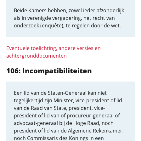
Beide Kamers hebben, zowel ieder afzonderlijk
als in verenigde vergadering, het recht van
onderzoek (enquête), te regelen door de wet.
Eventuele toelichting, andere versies en
achtergronddocumenten
106: Incompatibiliteiten
Een lid van de Staten-Generaal kan niet
tegelijkertijd zijn Minister, vice-president of lid
van de Raad van State, president, vice-
president of lid van of procureur-generaal of
advocaat-generaal bij de Hoge Raad, noch
president of lid van de Algemene Rekenkamer,
noch Commissaris des Konings in een