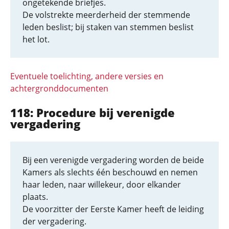
ongetekende briefjes.
De volstrekte meerderheid der stemmende
leden beslist; bij staken van stemmen beslist
het lot.
Eventuele toelichting, andere versies en
achtergronddocumenten
118: Procedure bij verenigde
vergadering
Bij een verenigde vergadering worden de beide
Kamers als slechts één beschouwd en nemen
haar leden, naar willekeur, door elkander
plaats.
De voorzitter der Eerste Kamer heeft de leiding
der vergadering.