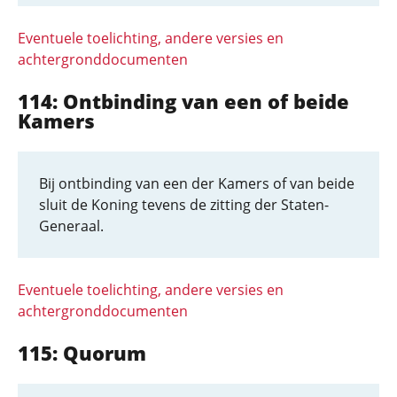
Eventuele toelichting, andere versies en
achtergronddocumenten
114: Ontbinding van een of beide
Kamers
Bij ontbinding van een der Kamers of van beide
sluit de Koning tevens de zitting der Staten-
Generaal.
Eventuele toelichting, andere versies en
achtergronddocumenten
115: Quorum