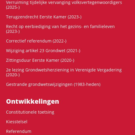
Verruiming tijdelijke vervanging volksvertegenwoordigers
(2025-)
Terugzendrecht Eerste Kamer (2023-)
Recht op eerbiediging van het gezins- en familieleven
(2023-)
Correctief referendum (2022-)
Wijziging artikel 23 Grondwet (2021-)
Zittingsduur Eerste Kamer (2020-)
2e lezing Grondwetsherziening in Verenigde Vergadering
(2020-)
Gestrande grondwetswijzigingen (1983-heden)
Ontwikke­lingen
Constitutionele toetsing
Kiesstelsel
Referendum