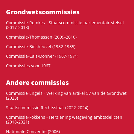
Grondwets­commissies
Commissie-Remkes - Staatscommissie parlementair stelsel
(2017-2018)
Commissie-Thomassen (2009-2010)
Commissie-Biesheuvel (1982-1985)
Commissie-Cals/Donner (1967-1971)
Commissies voor 1967
Andere commissies
Commissie-Engels - Werking van artikel 57 van de Grondwet
(2023)
Staatscommissie Rechtsstaat (2022-2024)
Commissie-Fokkens - Herziening wetgeving ambtsdelicten
(2018-2021)
Nationale Conventie (2006)