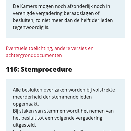
De Kamers mogen noch afzonderlijk noch in
verenigde vergadering beraadslagen of
besluiten, zo niet meer dan de helft der leden
tegenwoordig is.
Eventuele toelichting, andere versies en
achtergronddocumenten
116: Stemprocedure
Alle besluiten over zaken worden bij volstrekte
meerderheid der stemmende leden
opgemaakt.
Bij staken van stemmen wordt het nemen van
het besluit tot een volgende vergadering
uitgesteld.