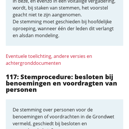
In deze, en evenzo in een voltallige vergadering,
wordt, bij staken van stemmen, het voorstel
geacht niet te zijn aangenomen.
De stemming moet geschieden bij hoofdelijke
oproeping, wanneer één der leden dit verlangt
en alsdan mondeling.
Eventuele toelichting, andere versies en
achtergronddocumenten
117: Stemprocedure: besloten bij
benoemingen en voordragten van
personen
De stemming over personen voor de
benoemingen of voordrachten in de Grondwet
vermeld, geschiedt bij besloten en