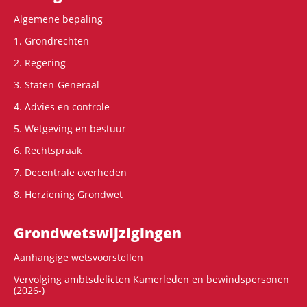
Algemene bepaling
1. Grondrechten
2. Regering
3. Staten-Generaal
4. Advies en controle
5. Wetgeving en bestuur
6. Rechtspraak
7. Decentrale overheden
8. Herziening Grondwet
Grondwets­wijzigingen
Aanhangige wetsvoorstellen
Vervolging ambtsdelicten Kamerleden en bewindspersonen
(2026-)