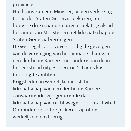
provincie.
Nochtans kan een Minister, bij een verkiezing
tot lid der Staten-Generaal gekozen, ten
hoogste drie maanden na zijn toelating als lid
het ambt van Minister en het lidmaatschap der
Staten-Generaal verenigen.
De wet regelt voor zoveel nodig de gevolgen
van de vereniging van het lidmaatschap van
een der beide Kamers met andere dan de in
het eerste lid uitgesloten, uit 's Lands kas
bezoldigde ambten.
Krijgslieden in werkelijke dienst, het
lidmaatschap van een der beide Kamers
aanvaardende, zijn gedurende dat
lidmaatschap van rechtswege op non-activiteit.
Ophoudende lid te zijn, keren zij tot de
werkelijke dienst terug.