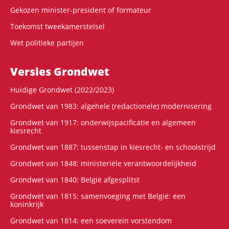
Gekozen minister-president of formateur
Toekomst tweekamerstelsel
Wet politieke partijen
Versies Grondwet
Huidige Grondwet (2022/2023)
Grondwet van 1983: algehele (redactionele) modernisering
Grondwet van 1917: onderwijspacificatie en algemeen
kiesrecht
Grondwet van 1887: tussenstap in kiesrecht- en schoolstrijd
Grondwet van 1848: ministeriële verantwoordelijkheid
Grondwet van 1840: België afgesplitst
Grondwet van 1815: samenvoeging met België: een
koninkrijk
Grondwet van 1814: een soeverein vorstendom