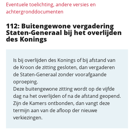
Eventuele toelichting, andere versies en
achtergronddocumenten
112: Buitengewone vergadering
Staten-Generaal bij het overlijden
des Konings
Is bij overlijden des Konings of bij afstand van
de Kroon de zitting gesloten, dan vergaderen
de Staten-Generaal zonder voorafgaande
oproeping.
Deze buitengewone zitting wordt op de vijfde
dag na het overlijden of na de afstand geopend.
Zijn de Kamers ontbonden, dan vangt deze
termijn aan van de afloop der nieuwe
verkiezingen.