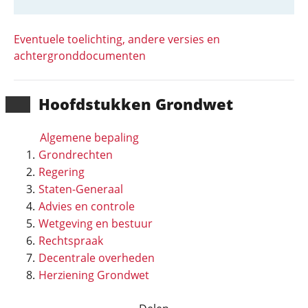
Eventuele toelichting, andere versies en
achtergronddocumenten
Hoofd­stukken Grondwet
Algemene bepaling
Grondrechten
Regering
Staten-Generaal
Advies en controle
Wetgeving en bestuur
Rechtspraak
Decentrale overheden
Herziening Grondwet