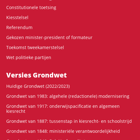
Constitutionele toetsing
Kiesstelsel
Referendum
Gekozen minister-president of formateur
Toekomst tweekamerstelsel
Wet politieke partijen
Versies Grondwet
Huidige Grondwet (2022/2023)
Grondwet van 1983: algehele (redactionele) modernisering
Grondwet van 1917: onderwijspacificatie en algemeen
kiesrecht
Grondwet van 1887: tussenstap in kiesrecht- en schoolstrijd
Grondwet van 1848: ministeriële verantwoordelijkheid