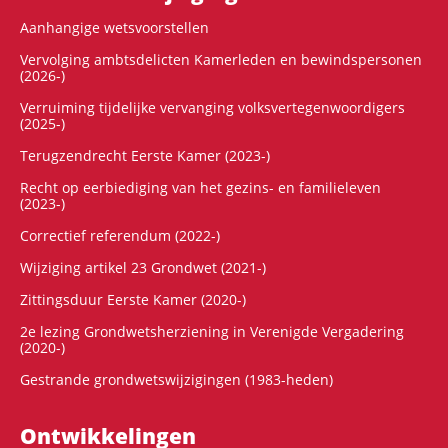
Aanhangige wetsvoorstellen
Vervolging ambtsdelicten Kamerleden en bewindspersonen
(2026-)
Verruiming tijdelijke vervanging volksvertegenwoordigers
(2025-)
Terugzendrecht Eerste Kamer (2023-)
Recht op eerbiediging van het gezins- en familieleven
(2023-)
Correctief referendum (2022-)
Wijziging artikel 23 Grondwet (2021-)
Zittingsduur Eerste Kamer (2020-)
2e lezing Grondwetsherziening in Verenigde Vergadering
(2020-)
Gestrande grondwetswijzigingen (1983-heden)
Ontwikke­lingen