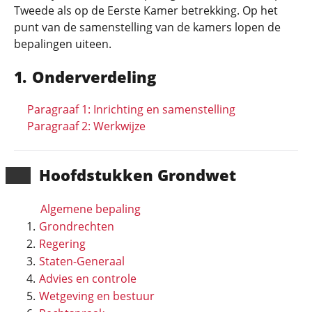
Tweede als op de Eerste Kamer betrekking. Op het
punt van de samenstelling van de kamers lopen de
bepalingen uiteen.
Onderverdeling
Paragraaf 1: Inrichting en samenstelling
Paragraaf 2: Werkwijze
Hoofd­stukken Grondwet
Algemene bepaling
Grondrechten
Regering
Staten-Generaal
Advies en controle
Wetgeving en bestuur