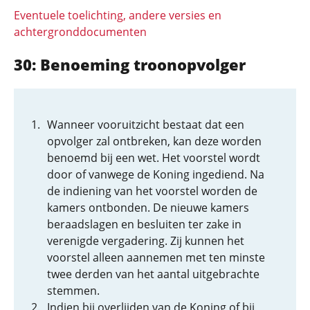
Eventuele toelichting, andere versies en
achtergronddocumenten
30: Benoeming troonopvolger
Wanneer vooruitzicht bestaat dat een
opvolger zal ontbreken, kan deze worden
benoemd bij een wet. Het voorstel wordt
door of vanwege de Koning ingediend. Na
de indiening van het voorstel worden de
kamers ontbonden. De nieuwe kamers
beraadslagen en besluiten ter zake in
verenigde vergadering. Zij kunnen het
voorstel alleen aannemen met ten minste
twee derden van het aantal uitgebrachte
stemmen.
Indien bij overlijden van de Koning of bij