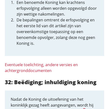
Een benoemde Koning kan krachtens
erfopvolging alleen worden opgevolgd door
zijn wettige nakomelingen.
De bepalingen omtrent de erfopvolging en
het eerste lid van dit artikel zijn van
overeenkomstige toepassing op een
benoemde opvolger, zolang deze nog geen
Koning is.
Eventuele toelichting, andere versies en
achtergronddocumenten
32: Beëdiging; inhuldiging koning
Nadat de Koning de uitoefening van het
koninklijk gezag heeft aangevangen, wordt hij