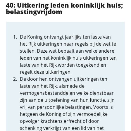
40: Uitkering leden koninklijk huis;
belastingvrijdom
De Koning ontvangt jaarlijks ten laste van
het Rijk uitkeringen naar regels bij de wet te
stellen. Deze wet bepaalt aan welke andere
leden van het koninklijk huis uitkeringen ten
laste van het Rijk worden toegekend en
regelt deze uitkeringen.
De door hen ontvangen uitkeringen ten
laste van het Rijk, alsmede de
vermogensbestanddelen welke dienstbaar
zijn aan de uitoefening van hun functie, zijn
vrij van persoonlijke belastingen. Voorts is
hetgeen de Koning of zijn vermoedelijke
opvolger krachtens erfrecht of door
schenking verkrijgt van een lid van het