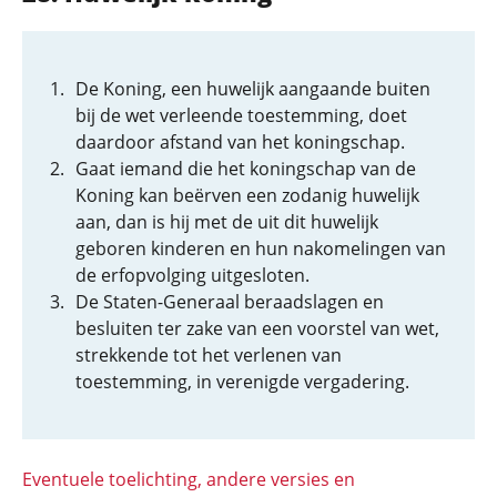
De Koning, een huwelijk aangaande buiten
bij de wet verleende toestemming, doet
daardoor afstand van het koningschap.
Gaat iemand die het koningschap van de
Koning kan beërven een zodanig huwelijk
aan, dan is hij met de uit dit huwelijk
geboren kinderen en hun nakomelingen van
de erfopvolging uitgesloten.
De Staten-Generaal beraadslagen en
besluiten ter zake van een voorstel van wet,
strekkende tot het verlenen van
toestemming, in verenigde vergadering.
Eventuele toelichting, andere versies en