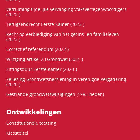
Verruiming tijdelijke vervanging volksvertegenwoordigers
(2025-)
Terugzendrecht Eerste Kamer (2023-)
Recht op eerbiediging van het gezins- en familieleven
(2023-)
Correctief referendum (2022-)
Wijziging artikel 23 Grondwet (2021-)
Zittingsduur Eerste Kamer (2020-)
2e lezing Grondwetsherziening in Verenigde Vergadering
(2020-)
Gestrande grondwetswijzigingen (1983-heden)
Ontwikke­lingen
Constitutionele toetsing
Kiesstelsel