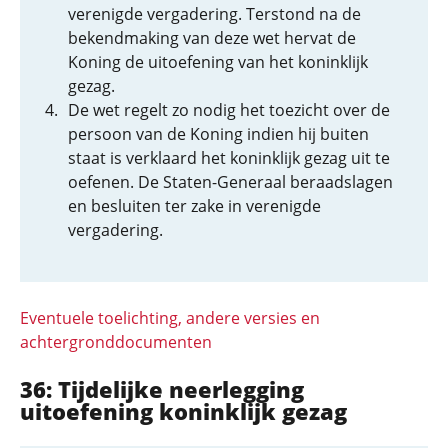
verenigde vergadering. Terstond na de
bekendmaking van deze wet hervat de
Koning de uitoefening van het koninklijk
gezag.
De wet regelt zo nodig het toezicht over de
persoon van de Koning indien hij buiten
staat is verklaard het koninklijk gezag uit te
oefenen. De Staten-Generaal beraadslagen
en besluiten ter zake in verenigde
vergadering.
Eventuele toelichting, andere versies en
achtergronddocumenten
36: Tijdelijke neerlegging
uitoefening koninklijk gezag