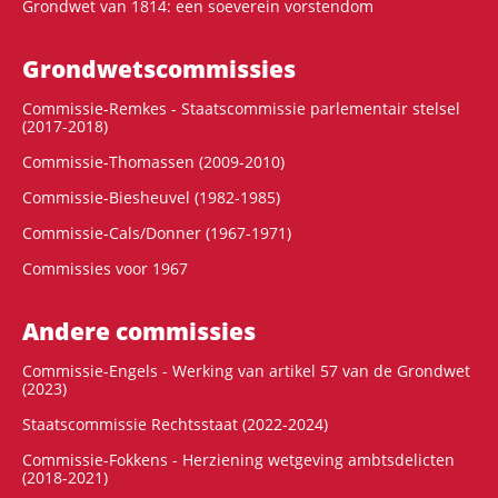
Grondwet van 1814: een soeverein vorstendom
Grondwets­commissies
Commissie-Remkes - Staatscommissie parlementair stelsel
(2017-2018)
Commissie-Thomassen (2009-2010)
Commissie-Biesheuvel (1982-1985)
Commissie-Cals/Donner (1967-1971)
Commissies voor 1967
Andere commissies
Commissie-Engels - Werking van artikel 57 van de Grondwet
(2023)
Staatscommissie Rechtsstaat (2022-2024)
Commissie-Fokkens - Herziening wetgeving ambtsdelicten
(2018-2021)