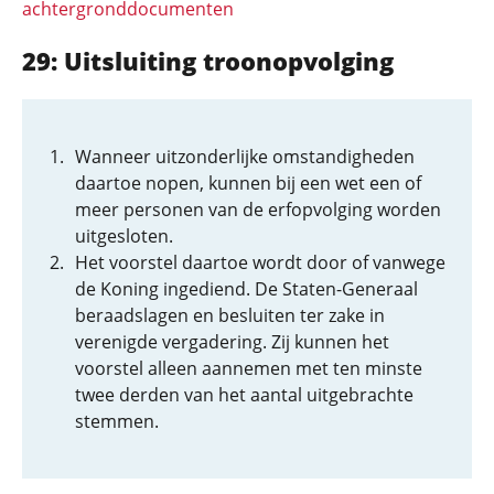
achtergronddocumenten
29: Uitsluiting troonopvolging
Wanneer uitzonderlijke omstandigheden
daartoe nopen, kunnen bij een wet een of
meer personen van de erfopvolging worden
uitgesloten.
Het voorstel daartoe wordt door of vanwege
de Koning ingediend. De Staten-Generaal
beraadslagen en besluiten ter zake in
verenigde vergadering. Zij kunnen het
voorstel alleen aannemen met ten minste
twee derden van het aantal uitgebrachte
stemmen.