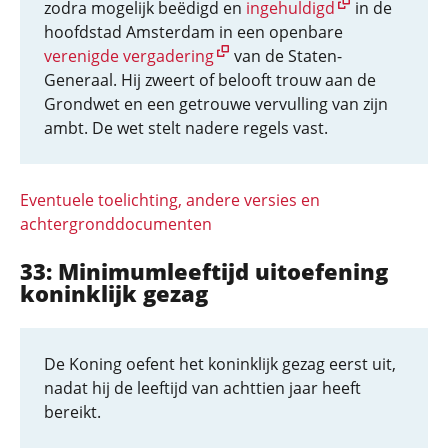
zodra mogelijk beëdigd en
ingehuldigd
in de
hoofdstad Amsterdam in een openbare
verenigde vergadering
van de Staten-
Generaal. Hij zweert of belooft trouw aan de
Grondwet en een getrouwe vervulling van zijn
ambt. De wet stelt nadere regels vast.
Eventuele toelichting, andere versies en
achtergronddocumenten
33: Minimumleeftijd uitoefening
koninklijk gezag
De Koning oefent het koninklijk gezag eerst uit,
nadat hij de leeftijd van achttien jaar heeft
bereikt.