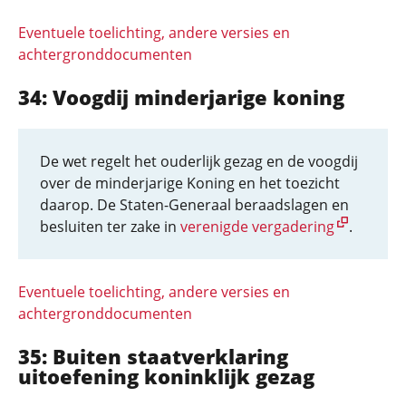
Eventuele toelichting, andere versies en
achtergronddocumenten
34: Voogdij minderjarige koning
De wet regelt het ouderlijk gezag en de voogdij
over de minderjarige Koning en het toezicht
daarop. De Staten-Generaal beraadslagen en
besluiten ter zake in
verenigde vergadering
.
Eventuele toelichting, andere versies en
achtergronddocumenten
35: Buiten staatverklaring
uitoefening koninklijk gezag