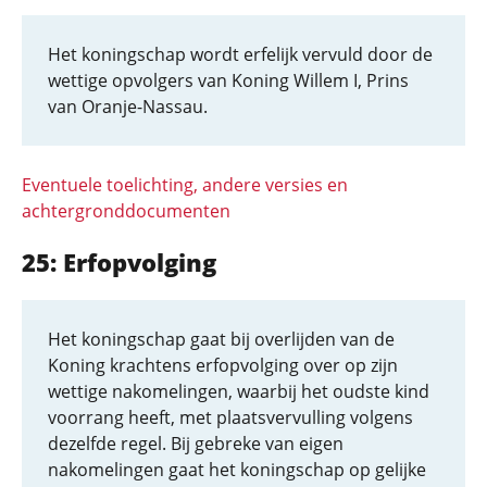
Het koningschap wordt erfelijk vervuld door de
wettige opvolgers van Koning Willem I, Prins
van Oranje-Nassau.
Eventuele toelichting, andere versies en
achtergronddocumenten
25: Erfopvolging
Het koningschap gaat bij overlijden van de
Koning krachtens erfopvolging over op zijn
wettige nakomelingen, waarbij het oudste kind
voorrang heeft, met plaatsvervulling volgens
dezelfde regel. Bij gebreke van eigen
nakomelingen gaat het koningschap op gelijke