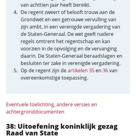
van achttien jaar heeft bereikt.
De regent zweert of belooft trouw aan de
Grondwet en een getrouwe vervulling van
zijn ambt, in een verenigde vergadering van
de Staten-Generaal. De wet geeft nadere
regels omtrent het regentschap en kan
voorzien in de opvolging en de vervanging
daarin. De Staten-Generaal beraadslagen en
besluiten ter zake in verenigde vergadering.
Op de regent zijn de
artikelen 35
en
36
van
overeenkomstige toepassing.
Eventuele toelichting, andere versies en
achtergronddocumenten
38: Uitoefening koninklijk gezag
Raad van State