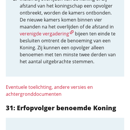
afstand van het koningschap een opvolger
ontbreekt, worden de kamers ontbonden.
De nieuwe kamers komen binnen vier
maanden na het overlijden of de afstand in
verenigde vergadering
bijeen ten einde te
besluiten omtrent de benoeming van een
Koning. Zij kunnen een opvolger alleen
benoemen met ten minste twee derden van
het aantal uitgebrachte stemmen.
Eventuele toelichting, andere versies en
achtergronddocumenten
31: Erfopvolger benoemde Koning