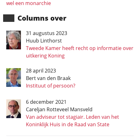
wel een monarchie
Columns over
31 augustus 2023
Huub Linthorst
Tweede Kamer heeft recht op informatie over
uitkering Koning
28 april 2023
Bert van den Braak
Instituut of persoon?
6 december 2021
Careljan Rotteveel Mansveld
Van adviseur tot stagiair. Leden van het
Koninklijk Huis in de Raad van State