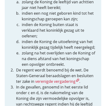
zolang de Koning de leeftijd van achttien
jaar niet heeft bereikt;
indien een nog niet geboren kind tot het
koningschap geroepen kan zijn;
indien de Koning buiten staat is
verklaard het koninklijk gezag uit te
oefenen;
indien de Koning de uitoefening van het
koninklijk gezag tijdelijk heeft neergelegd;
zolang na het overlijden van de Koning of
na diens afstand van het koningschap
een opvolger ontbreekt.
De regent wordt benoemd bij de wet. De
Staten-Generaal beraadslagen en besluiten
ter zake in
verenigde vergadering
.
In de gevallen, genoemd in het eerste lid
onder c en d, is de nakomeling van de
Koning die zijn vermoedelijke opvolger is,
van rechtswege regent indien hij de leeftijd