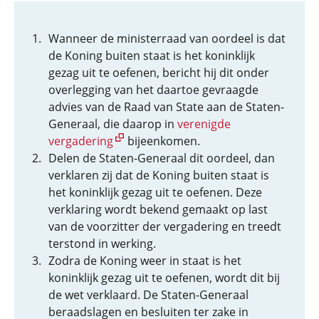
Wanneer de ministerraad van oordeel is dat
de Koning buiten staat is het koninklijk
gezag uit te oefenen, bericht hij dit onder
overlegging van het daartoe gevraagde
advies van de Raad van State aan de Staten-
Generaal, die daarop in
verenigde
vergadering
bijeenkomen.
Delen de Staten-Generaal dit oordeel, dan
verklaren zij dat de Koning buiten staat is
het koninklijk gezag uit te oefenen. Deze
verklaring wordt bekend gemaakt op last
van de voorzitter der vergadering en treedt
terstond in werking.
Zodra de Koning weer in staat is het
koninklijk gezag uit te oefenen, wordt dit bij
de wet verklaard. De Staten-Generaal
beraadslagen en besluiten ter zake in