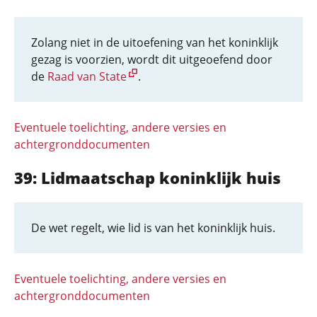
Zolang niet in de uitoefening van het koninklijk
gezag is voorzien, wordt dit uitgeoefend door
de
Raad van State
.
Eventuele toelichting, andere versies en
achtergronddocumenten
39: Lidmaatschap koninklijk huis
De wet regelt, wie lid is van het koninklijk huis.
Eventuele toelichting, andere versies en
achtergronddocumenten