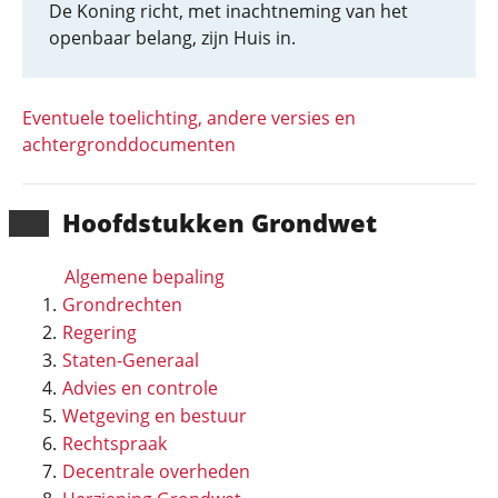
De Koning richt, met inachtneming van het
openbaar belang, zijn Huis in.
Eventuele toelichting, andere versies en
achtergronddocumenten
Hoofd­stukken Grondwet
Algemene bepaling
Grondrechten
Regering
Staten-Generaal
Advies en controle
Wetgeving en bestuur
Rechtspraak
Decentrale overheden