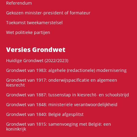
Referendum
Gekozen minister-president of formateur
Toekomst tweekamerstelsel
Wet politieke partijen
Versies Grondwet
Huidige Grondwet (2022/2023)
Grondwet van 1983: algehele (redactionele) modernisering
Grondwet van 1917: onderwijspacificatie en algemeen
kiesrecht
Grondwet van 1887: tussenstap in kiesrecht- en schoolstrijd
Grondwet van 1848: ministeriële verantwoordelijkheid
Grondwet van 1840: België afgesplitst
Grondwet van 1815: samenvoeging met België: een
koninkrijk