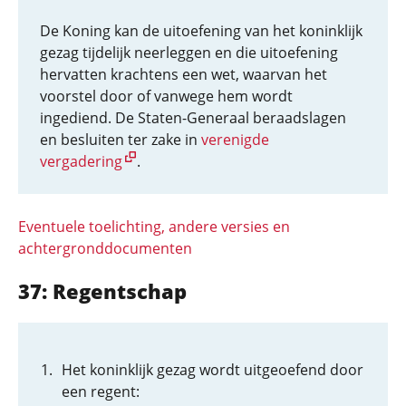
De Koning kan de uitoefening van het koninklijk
gezag tijdelijk neerleggen en die uitoefening
hervatten krachtens een wet, waarvan het
voorstel door of vanwege hem wordt
ingediend. De Staten-Generaal beraadslagen
en besluiten ter zake in
verenigde
vergadering
.
Eventuele toelichting, andere versies en
achtergronddocumenten
37: Regentschap
Het koninklijk gezag wordt uitgeoefend door
een regent: