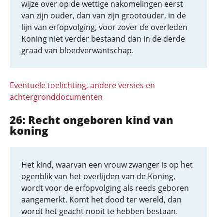
wijze over op de wettige nakomelingen eerst
van zijn ouder, dan van zijn grootouder, in de
lijn van erfopvolging, voor zover de overleden
Koning niet verder bestaand dan in de derde
graad van bloedverwantschap.
Eventuele toelichting, andere versies en
achtergronddocumenten
26: Recht ongeboren kind van
koning
Het kind, waarvan een vrouw zwanger is op het
ogenblik van het overlijden van de Koning,
wordt voor de erfopvolging als reeds geboren
aangemerkt. Komt het dood ter wereld, dan
wordt het geacht nooit te hebben bestaan.