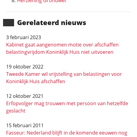
Herziening Grondwet
Gerela­teerd nieuws
3 februari 2023
Kabinet gaat aangenomen motie over afschaffen
belastingvrijdom Koninklijk Huis niet uitvoeren
19 oktober 2022
Tweede Kamer wil vrijstelling van belastingen voor
Koninklijk Huis afschaffen
12 oktober 2021
Erfopvolger mag trouwen met persoon van hetzelfde
geslacht
15 februari 2011
Fasseur: Nederland blijft in de komende eeuwen nog