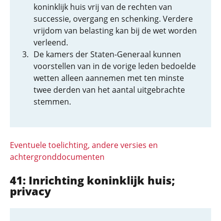
koninklijk huis vrij van de rechten van
successie, overgang en schenking. Verdere
vrijdom van belasting kan bij de wet worden
verleend.
De kamers der Staten-Generaal kunnen
voorstellen van in de vorige leden bedoelde
wetten alleen aannemen met ten minste
twee derden van het aantal uitgebrachte
stemmen.
Eventuele toelichting, andere versies en
achtergronddocumenten
41: Inrichting koninklijk huis;
privacy