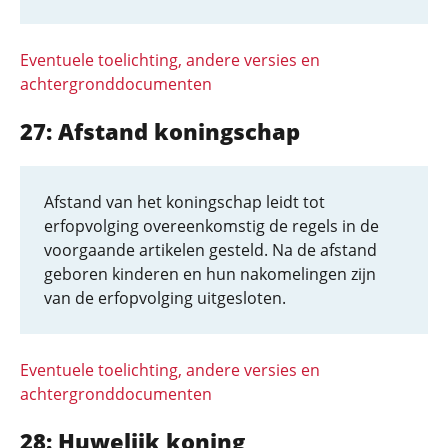
Eventuele toelichting, andere versies en
achtergronddocumenten
27: Afstand koningschap
Afstand van het koningschap leidt tot
erfopvolging overeenkomstig de regels in de
voorgaande artikelen gesteld. Na de afstand
geboren kinderen en hun nakomelingen zijn
van de erfopvolging uitgesloten.
Eventuele toelichting, andere versies en
achtergronddocumenten
28: Huwelijk koning