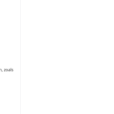
, zoals