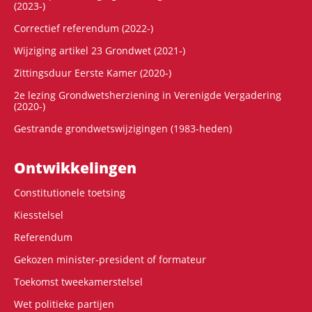
(2023-)
Correctief referendum (2022-)
Wijziging artikel 23 Grondwet (2021-)
Zittingsduur Eerste Kamer (2020-)
2e lezing Grondwetsherziening in Verenigde Vergadering
(2020-)
Gestrande grondwetswijzigingen (1983-heden)
Ontwikke­lingen
Constitutionele toetsing
Kiesstelsel
Referendum
Gekozen minister-president of formateur
Toekomst tweekamerstelsel
Wet politieke partijen