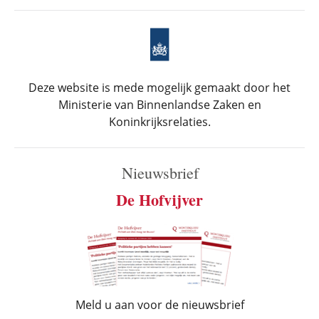
Deze website is mede mogelijk gemaakt door het
Ministerie van Binnenlandse Zaken en
Koninkrijksrelaties.
Nieuwsbrief
De Hofvijver
Meld u aan voor de nieuwsbrief