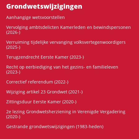
Grondwets­wijzigingen
Aanhangige wetsvoorstellen
Vervolging ambtsdelicten Kamerleden en bewindspersonen
(2026-)
Verruiming tijdelijke vervanging volksvertegenwoordigers
(2025-)
Terugzendrecht Eerste Kamer (2023-)
Recht op eerbiediging van het gezins- en familieleven
(2023-)
Correctief referendum (2022-)
Wijziging artikel 23 Grondwet (2021-)
Zittingsduur Eerste Kamer (2020-)
2e lezing Grondwetsherziening in Verenigde Vergadering
(2020-)
Gestrande grondwetswijzigingen (1983-heden)