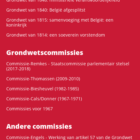
Grondwet van 1840: België afgesplitst
Grondwet van 1815: samenvoeging met België: een
koninkrijk
Grondwet van 1814: een soeverein vorstendom
Grondwets­commissies
Commissie-Remkes - Staatscommissie parlementair stelsel
(2017-2018)
Commissie-Thomassen (2009-2010)
Commissie-Biesheuvel (1982-1985)
Commissie-Cals/Donner (1967-1971)
Commissies voor 1967
Andere commissies
Commissie-Engels - Werking van artikel 57 van de Grondwet