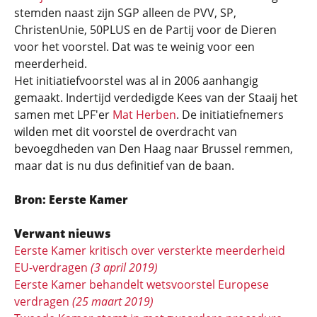
stemden naast zijn SGP alleen de PVV, SP,
ChristenUnie, 50PLUS en de Partij voor de Dieren
voor het voorstel. Dat was te weinig voor een
meerderheid.
Het initiatiefvoorstel was al in 2006 aanhangig
gemaakt. Indertijd verdedigde Kees van der Staaij het
samen met LPF'er
Mat Herben
. De initiatiefnemers
wilden met dit voorstel de overdracht van
bevoegdheden van Den Haag naar Brussel remmen,
maar dat is nu dus definitief van de baan.
Bron: Eerste Kamer
Verwant nieuws
Eerste Kamer kritisch over versterkte meerderheid
EU-verdragen
(3 april 2019)
Eerste Kamer behandelt wetsvoorstel Europese
verdragen
(25 maart 2019)