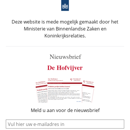
Deze website is mede mogelijk gemaakt door het
Ministerie van Binnenlandse Zaken en
Koninkrijksrelaties.
Nieuwsbrief
De Hofvijver
Meld u aan voor de nieuwsbrief
e-mail