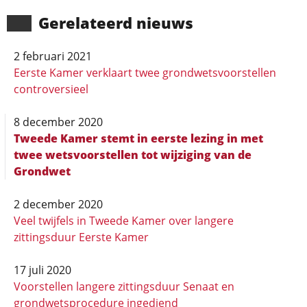
Gerela­teerd nieuws
2 februari 2021
Eerste Kamer verklaart twee grondwetsvoorstellen
controversieel
8 december 2020
Tweede Kamer stemt in eerste lezing in met
twee wetsvoorstellen tot wijziging van de
Grondwet
2 december 2020
Veel twijfels in Tweede Kamer over langere
zittingsduur Eerste Kamer
17 juli 2020
Voorstellen langere zittingsduur Senaat en
grondwetsprocedure ingediend