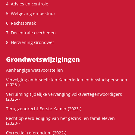
4. Advies en controle
5. Wetgeving en bestuur
6. Rechtspraak
7. Decentrale overheden
8. Herziening Grondwet
Grondwets­wijzigingen
Aanhangige wetsvoorstellen
Vervolging ambtsdelicten Kamerleden en bewindspersonen
(2026-)
Verruiming tijdelijke vervanging volksvertegenwoordigers
(2025-)
Terugzendrecht Eerste Kamer (2023-)
Recht op eerbiediging van het gezins- en familieleven
(2023-)
Correctief referendum (2022-)