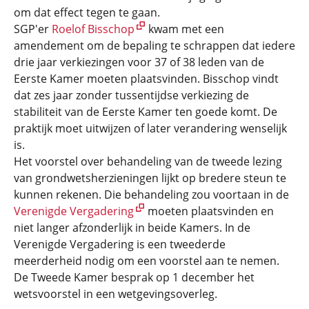
om dat effect tegen te gaan.
SGP'er
Roelof Bisschop
kwam met een
amendement om de bepaling te schrappen dat iedere
drie jaar verkiezingen voor 37 of 38 leden van de
Eerste Kamer moeten plaatsvinden. Bisschop vindt
dat zes jaar zonder tussentijdse verkiezing de
stabiliteit van de Eerste Kamer ten goede komt. De
praktijk moet uitwijzen of later verandering wenselijk
is.
Het voorstel over behandeling van de tweede lezing
van grondwetsherzieningen lijkt op bredere steun te
kunnen rekenen. Die behandeling zou voortaan in de
Verenigde Vergadering
moeten plaatsvinden en
niet langer afzonderlijk in beide Kamers. In de
Verenigde Vergadering is een tweederde
meerderheid nodig om een voorstel aan te nemen.
De Tweede Kamer besprak op 1 december het
wetsvoorstel in een wetgevingsoverleg.