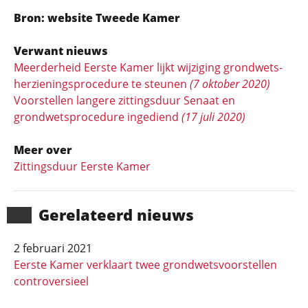
Bron: website Tweede Kamer
Verwant nieuws
Meerderheid Eerste Kamer lijkt wijziging grondwets­
herzienings­procedure te steunen
(7 oktober 2020)
Voorstellen langere zittingsduur Senaat en
grondwetsprocedure ingediend
(17 juli 2020)
Meer over
Zittingsduur Eerste Kamer
Gerela­teerd nieuws
2 februari 2021
Eerste Kamer verklaart twee grondwetsvoorstellen
controversieel