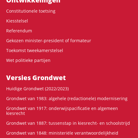
Constitutionele toetsing
Kiesstelsel
Referendum
Gekozen minister-president of formateur
Toekomst tweekamerstelsel
Wet politieke partijen
Versies Grondwet
Huidige Grondwet (2022/2023)
Grondwet van 1983: algehele (redactionele) modernisering
Grondwet van 1917: onderwijspacificatie en algemeen
kiesrecht
Grondwet van 1887: tussenstap in kiesrecht- en schoolstrijd
Grondwet van 1848: ministeriële verantwoordelijkheid