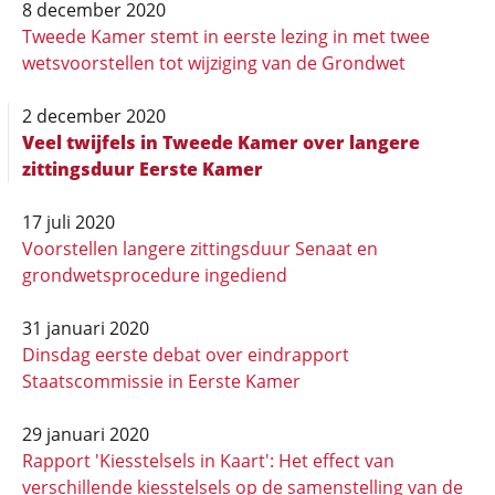
8 december 2020
Tweede Kamer stemt in eerste lezing in met twee
wetsvoorstellen tot wijziging van de Grondwet
2 december 2020
Veel twijfels in Tweede Kamer over langere
zittingsduur Eerste Kamer
17 juli 2020
Voorstellen langere zittingsduur Senaat en
grondwetsprocedure ingediend
31 januari 2020
Dinsdag eerste debat over eindrapport
Staatscommissie in Eerste Kamer
29 januari 2020
Rapport 'Kiesstelsels in Kaart': Het effect van
verschillende kiesstelsels op de samenstelling van de