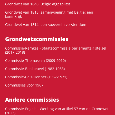
Grondwet van 1840: België afgesplitst
Grondwet van 1815: samenvoeging met België: een
koninkrijk
Grondwet van 1814: een soeverein vorstendom
Grondwets­commissies
Commissie-Remkes - Staatscommissie parlementair stelsel
(2017-2018)
Commissie-Thomassen (2009-2010)
Commissie-Biesheuvel (1982-1985)
Commissie-Cals/Donner (1967-1971)
Commissies voor 1967
Andere commissies
Commissie-Engels - Werking van artikel 57 van de Grondwet
(2023)