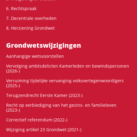
6. Rechtspraak
7. Decentrale overheden
8. Herziening Grondwet
Grondwets­wijzigingen
Aanhangige wetsvoorstellen
Vervolging ambtsdelicten Kamerleden en bewindspersonen
(2026-)
Verruiming tijdelijke vervanging volksvertegenwoordigers
(2025-)
Terugzendrecht Eerste Kamer (2023-)
Recht op eerbiediging van het gezins- en familieleven
(2023-)
Correctief referendum (2022-)
Wijziging artikel 23 Grondwet (2021-)