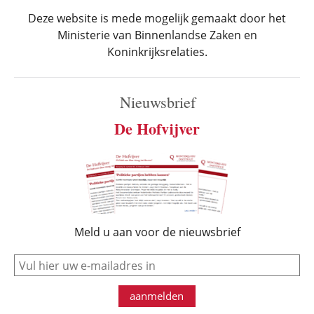
Deze website is mede mogelijk gemaakt door het
Ministerie van Binnenlandse Zaken en
Koninkrijksrelaties.
Nieuwsbrief
De Hofvijver
Meld u aan voor de nieuwsbrief
e-mail
aanmelden