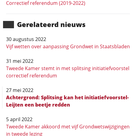
Correctief referendum (2019-2022)
Gerela­teerd nieuws
30 augustus 2022
Vijf wetten over aanpassing Grondwet in Staatsbladen
31 mei 2022
Tweede Kamer stemt in met splitsing initiatiefvoorstel
correctief referendum
27 mei 2022
Achtergrond: Splitsing kan het initiatief­voorstel-
Leijten een beetje redden
5 april 2022
Tweede Kamer akkoord met vijf Grondwetswijzigingen
in tweede lezing