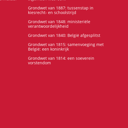
Grondwet van 1887: tussenstap in
kiesrecht- en schoolstrijd
Grondwet van 1848: ministeriële
verantwoordelijkheid
Grondwet van 1840: België afgesplitst
Grondwet van 1815: samenvoeging met
België: een koninkrijk
Grondwet van 1814: een soeverein
vorstendom