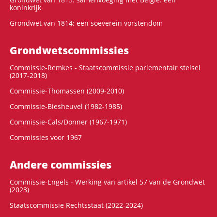
koninkrijk
Grondwet van 1814: een soeverein vorstendom
Grondwets­commissies
Commissie-Remkes - Staatscommissie parlementair stelsel
(2017-2018)
Commissie-Thomassen (2009-2010)
Commissie-Biesheuvel (1982-1985)
Commissie-Cals/Donner (1967-1971)
Commissies voor 1967
Andere commissies
Commissie-Engels - Werking van artikel 57 van de Grondwet
(2023)
Staatscommissie Rechtsstaat (2022-2024)