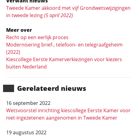
Verwant nieuws
Tweede Kamer akkoord met vijf Grondwetswijzigingen
in tweede lezing
(5 april 2022)
Meer over
Recht op een eerlijk proces
Modernisering brief-, telefoon- en telegraafgeheim
(2022)
Kiescollege Eerste Kamerverkiezingen voor kiezers
buiten Nederland
Gerela­teerd nieuws
16 september 2022
Wetsvoorstel inrichting kiescollege Eerste Kamer voor
niet-ingezetenen aangenomen in Tweede Kamer
19 augustus 2022