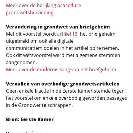
Meer over de herijking procedure
grondwetsherziening
Verandering in grondwet van briefgeheim
Met dit voorstel wordt
artikel 13
, het briefgeheim,
uitgebreid om ook alle digitale
communicatiemiddelen in het artikel op te nemen.
Ook dit wetsvoorstel werd met algemene stemmen
aangenomen.
Meer over de modernisering van het briefgeheim
Vervallen van overbodige grondwetsartikelen
Geen enkele fractie in de Eerste Kamer stemde tegen
het voorstel om enkele overbodig geworden passages
in de Grondwet te schrappen.
Bron: Eerste Kamer