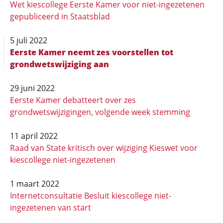
Wet kiescollege Eerste Kamer voor niet-ingezetenen
gepubliceerd in Staatsblad
5 juli 2022
Eerste Kamer neemt zes voorstellen tot
grondwetswijziging aan
29 juni 2022
Eerste Kamer debatteert over zes
grondwetswijzigingen, volgende week stemming
11 april 2022
Raad van State kritisch over wijziging Kieswet voor
kiescollege niet-ingezetenen
1 maart 2022
Internetconsultatie Besluit kiescollege niet-
ingezetenen van start