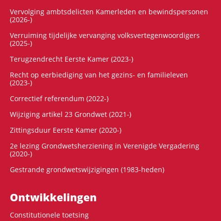
Vervolging ambtsdelicten Kamerleden en bewindspersonen
(2026-)
Verruiming tijdelijke vervanging volksvertegenwoordigers
(2025-)
Terugzendrecht Eerste Kamer (2023-)
Recht op eerbiediging van het gezins- en familieleven
(2023-)
Correctief referendum (2022-)
Wijziging artikel 23 Grondwet (2021-)
Zittingsduur Eerste Kamer (2020-)
2e lezing Grondwetsherziening in Verenigde Vergadering
(2020-)
Gestrande grondwetswijzigingen (1983-heden)
Ontwikke­lingen
Constitutionele toetsing