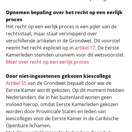
Opnemen bepaling over het recht op een eerlijk
proces
Het recht op een eerlijk proces is een pijler van de
rechtsstaat, maar staat versnipperd over
verschillende artikelen in de Grondwet. Dit voorstel
neemt het recht expliciet op in
artikel 17
. De Eerste
Kamerleden stemden unaniem voor dit wetsvoorstel.
Meer over recht op een eerlijk proces
Door niet-ingezetenen gekozen kiescollege
Artikel 55
van de Grondwet bepaalt door wie de
Eerste Kamer wordt gekozen. Op dit moment hebben
Nederlanders die in het buitenland wonen geen
invloed hierop, omdat Eerste Kamerleden gekozen
worden door Provinciale Staten en leden van
kiescolleges voor de Eerste Kamer in de Caribische
Openbare lichamen.