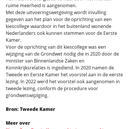
ruime meerheid is aangenomen.
Met deze uitvoeringswetgeving wordt invulling
gegeven aan het plan voor de oprichting van een
kiescollege waardoor in het buitenland wonende
Nederlanders ook kunnen stemmen voor de Eerste
Kamer.
Voor de oprichting van dit kiescollege was een
wijziging van de Grondwet nodig die in 2020 door de
minister van Binnenlandse Zaken en
Koninkrijksrelaties is ingediend. In 2020 namen de
Tweede en Eerste Kamer het voorstel aan in de eerste
lezing. In 2022 werd het voorstel ook aangenomen in
tweede lezing, conform de procedure voor
grondwetswijziging.
Bron: Tweede Kamer
Meer over