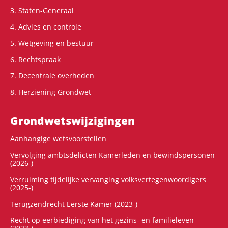
3. Staten-Generaal
4. Advies en controle
5. Wetgeving en bestuur
6. Rechtspraak
7. Decentrale overheden
8. Herziening Grondwet
Grondwets­wijzigingen
Aanhangige wetsvoorstellen
Vervolging ambtsdelicten Kamerleden en bewindspersonen
(2026-)
Verruiming tijdelijke vervanging volksvertegenwoordigers
(2025-)
Terugzendrecht Eerste Kamer (2023-)
Recht op eerbiediging van het gezins- en familieleven