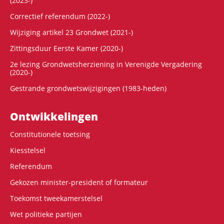
(2023-)
Correctief referendum (2022-)
Wijziging artikel 23 Grondwet (2021-)
Zittingsduur Eerste Kamer (2020-)
2e lezing Grondwetsherziening in Verenigde Vergadering
(2020-)
Gestrande grondwetswijzigingen (1983-heden)
Ontwikke­lingen
Constitutionele toetsing
Kiesstelsel
Referendum
Gekozen minister-president of formateur
Toekomst tweekamerstelsel
Wet politieke partijen