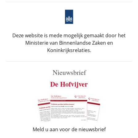
Deze website is mede mogelijk gemaakt door het
Ministerie van Binnenlandse Zaken en
Koninkrijksrelaties.
Nieuwsbrief
De Hofvijver
Meld u aan voor de nieuwsbrief