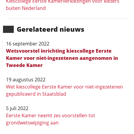
Kiescollege Eerste Kamerverkiezingen voor kiezers
buiten Nederland
Gerela­teerd nieuws
16 september 2022
Wetsvoorstel inrichting kiescollege Eerste
Kamer voor niet-ingezetenen aangenomen in
Tweede Kamer
19 augustus 2022
Wet kiescollege Eerste Kamer voor niet-ingezetenen
gepubliceerd in Staatsblad
5 juli 2022
Eerste Kamer neemt zes voorstellen tot
grondwetswijziging aan