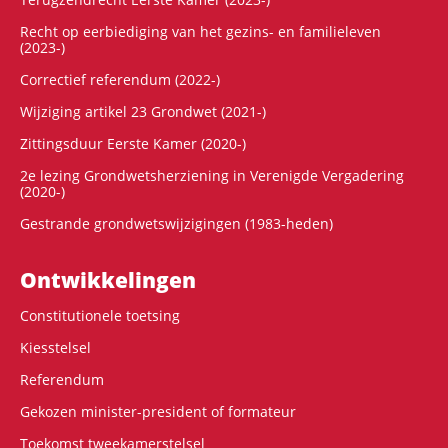
Recht op eerbiediging van het gezins- en familieleven
(2023-)
Correctief referendum (2022-)
Wijziging artikel 23 Grondwet (2021-)
Zittingsduur Eerste Kamer (2020-)
2e lezing Grondwetsherziening in Verenigde Vergadering
(2020-)
Gestrande grondwetswijzigingen (1983-heden)
Ontwikke­lingen
Constitutionele toetsing
Kiesstelsel
Referendum
Gekozen minister-president of formateur
Toekomst tweekamerstelsel