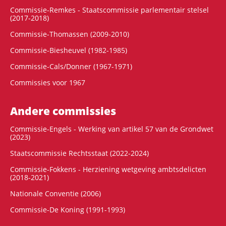
Commissie-Remkes - Staatscommissie parlementair stelsel
(2017-2018)
Commissie-Thomassen (2009-2010)
Commissie-Biesheuvel (1982-1985)
Commissie-Cals/Donner (1967-1971)
Commissies voor 1967
Andere commissies
Commissie-Engels - Werking van artikel 57 van de Grondwet
(2023)
Staatscommissie Rechtsstaat (2022-2024)
Commissie-Fokkens - Herziening wetgeving ambtsdelicten
(2018-2021)
Nationale Conventie (2006)
Commissie-De Koning (1991-1993)