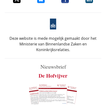
Deze website is mede mogelijk gemaakt door het
Ministerie van Binnenlandse Zaken en
Koninkrijksrelaties.
Nieuwsbrief
De Hofvijver