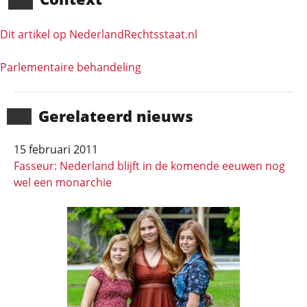
Dit artikel op NederlandRechts­staat.nl
Parlementaire behandeling
Gerela­teerd nieuws
15 februari 2011
Fasseur: Nederland blijft in de komende eeuwen nog
wel een monarchie