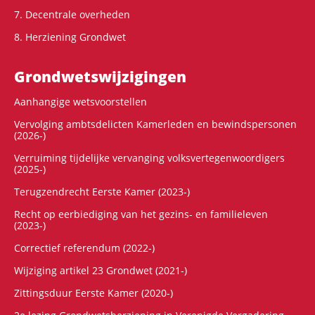
7. Decentrale overheden
8. Herziening Grondwet
Grondwets­wijzigingen
Aanhangige wetsvoorstellen
Vervolging ambtsdelicten Kamerleden en bewindspersonen
(2026-)
Verruiming tijdelijke vervanging volksvertegenwoordigers
(2025-)
Terugzendrecht Eerste Kamer (2023-)
Recht op eerbiediging van het gezins- en familieleven
(2023-)
Correctief referendum (2022-)
Wijziging artikel 23 Grondwet (2021-)
Zittingsduur Eerste Kamer (2020-)