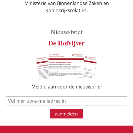
Ministerie van Binnenlandse Zaken en
Koninkrijksrelaties.
Nieuwsbrief
De Hofvijver
Meld u aan voor de nieuwsbrief
e-mail
aanmelden