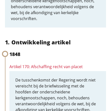
onderscheidene kerkgenootschappen, noch,
behoudens verantwoordelijkheid volgens de
wet, bij de afkondiging van kerkelijke
voorschriften.
Ontwikkeling artikel
1848
Artikel 170: Afschaffing recht van placet
De tusschenkomst der Regering wordt niet
vereischt bij de briefwisseling met de
hoofden der onderscheidene
kerkgenootschappen, noch, behoudens
verantwoordelijkheid volgens de wet, bij de
afkondiging van kerkelijke voorschriften.