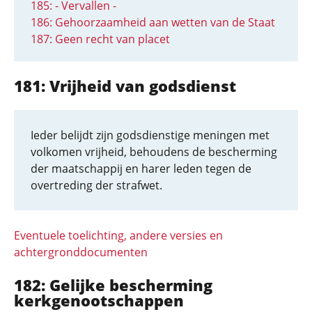
185: - Vervallen -
186: Gehoorzaamheid aan wetten van de Staat
187: Geen recht van placet
181: Vrijheid van godsdienst
Ieder belijdt zijn godsdienstige meningen met
volkomen vrijheid, behoudens de bescherming
der maatschappij en harer leden tegen de
overtreding der strafwet.
Eventuele toelichting, andere versies en
achtergronddocumenten
182: Gelijke bescherming
kerkgenootschappen