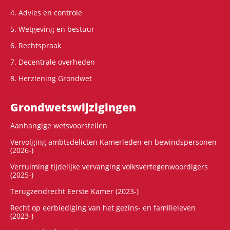
4. Advies en controle
5. Wetgeving en bestuur
6. Rechtspraak
7. Decentrale overheden
8. Herziening Grondwet
Grondwets­wijzigingen
Aanhangige wetsvoorstellen
Vervolging ambtsdelicten Kamerleden en bewindspersonen
(2026-)
Verruiming tijdelijke vervanging volksvertegenwoordigers
(2025-)
Terugzendrecht Eerste Kamer (2023-)
Recht op eerbiediging van het gezins- en familieleven
(2023-)