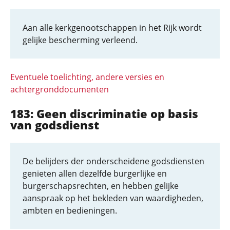
Aan alle kerkgenootschappen in het Rijk wordt
gelijke bescherming verleend.
Eventuele toelichting, andere versies en
achtergronddocumenten
183: Geen discriminatie op basis
van godsdienst
De belijders der onderscheidene godsdiensten
genieten allen dezelfde burgerlijke en
burgerschapsrechten, en hebben gelijke
aanspraak op het bekleden van waardigheden,
ambten en bedieningen.