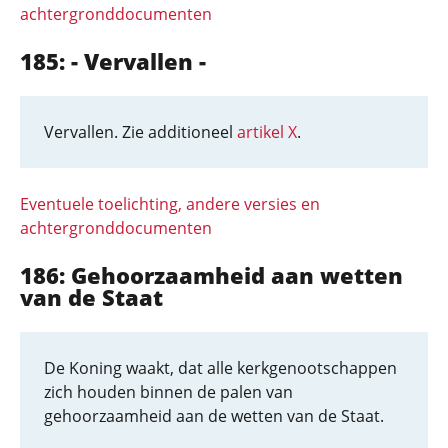
achtergronddocumenten
185: - Vervallen -
Vervallen. Zie additioneel
artikel X
.
Eventuele toelichting, andere versies en
achtergronddocumenten
186: Gehoorzaamheid aan wetten
van de Staat
De Koning waakt, dat alle kerkgenootschappen
zich houden binnen de palen van
gehoorzaamheid aan de wetten van de Staat.