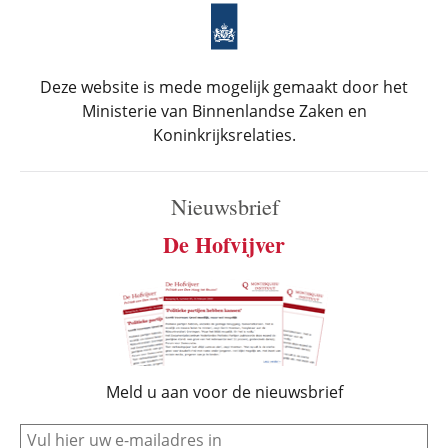
Deze website is mede mogelijk gemaakt door het
Ministerie van Binnenlandse Zaken en
Koninkrijksrelaties.
Nieuwsbrief
De Hofvijver
Meld u aan voor de nieuwsbrief
e-mail