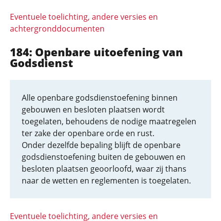
Eventuele toelichting, andere versies en
achtergronddocumenten
184: Openbare uitoefening van
Godsdienst
Alle openbare godsdienstoefening binnen
gebouwen en besloten plaatsen wordt
toegelaten, behoudens de nodige maatregelen
ter zake der openbare orde en rust.
Onder dezelfde bepaling blijft de openbare
godsdienstoefening buiten de gebouwen en
besloten plaatsen geoorloofd, waar zij thans
naar de wetten en reglementen is toegelaten.
Eventuele toelichting, andere versies en