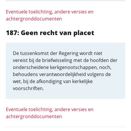
Eventuele toelichting, andere versies en
achtergronddocumenten
187: Geen recht van placet
De tussenkomst der Regering wordt niet
vereist bij de briefwisseling met de hoofden der
onderscheidene kerkgenootschappen, noch,
behoudens verantwoordelijkheid volgens de
wet, bij de afkondiging van kerkelijke
voorschriften.
Eventuele toelichting, andere versies en
achtergronddocumenten