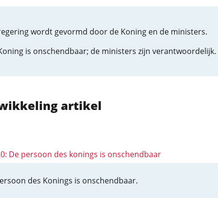
regering wordt gevormd door de Koning en de ministers.
Koning is onschendbaar; de ministers zijn verantwoordelijk.
wikkeling artikel
 20: De persoon des konings is onschendbaar
ersoon des Konings is onschendbaar.