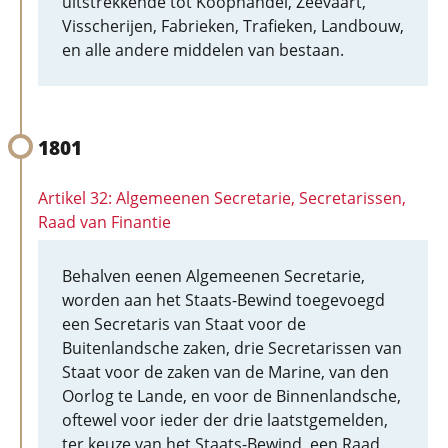
uitstrekkende tot Koophandel, Zeevaart,
Visscherijen, Fabrieken, Trafieken, Landbouw,
en alle andere middelen van bestaan.
1801
Artikel 32: Algemeenen Secretarie, Secretarissen,
Raad van Finantie
Behalven eenen Algemeenen Secretarie,
worden aan het Staats-Bewind toegevoegd
een Secretaris van Staat voor de
Buitenlandsche zaken, drie Secretarissen van
Staat voor de zaken van de Marine, van den
Oorlog te Lande, en voor de Binnenlandsche,
oftewel voor ieder der drie laatstgemelden,
ter keuze van het Staats-Bewind, een Raad,