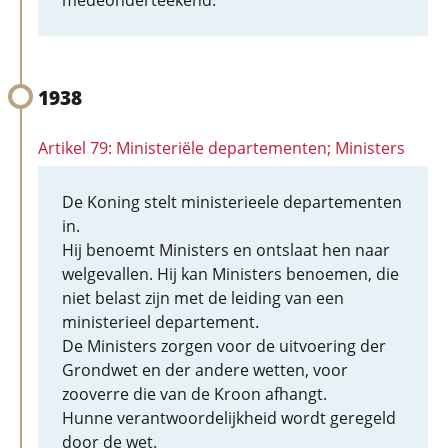
medeonderteekend.
1938
Artikel 79: Ministeriële departementen; Ministers
De Koning stelt ministerieele departementen
in.
Hij benoemt Ministers en ontslaat hen naar
welgevallen. Hij kan Ministers benoemen, die
niet belast zijn met de leiding van een
ministerieel departement.
De Ministers zorgen voor de uitvoering der
Grondwet en der andere wetten, voor
zooverre die van de Kroon afhangt.
Hunne verantwoordelijkheid wordt geregeld
door de wet.