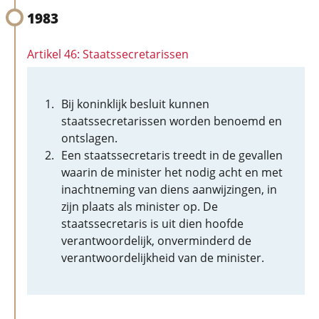
1983
Artikel 46: Staatssecretarissen
Bij koninklijk besluit kunnen
staatssecretarissen worden benoemd en
ontslagen.
Een staatssecretaris treedt in de gevallen
waarin de minister het nodig acht en met
inachtneming van diens aanwijzingen, in
zijn plaats als minister op. De
staatssecretaris is uit dien hoofde
verantwoordelijk, onverminderd de
verantwoordelijkheid van de minister.