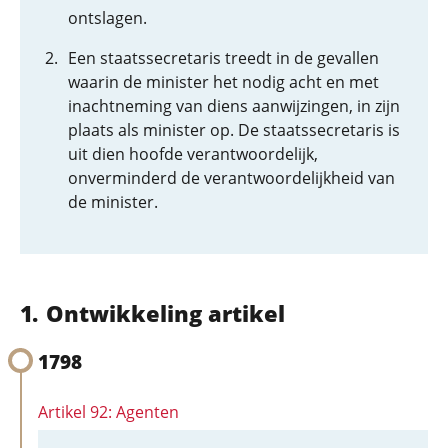
ontslagen.
Een staatssecretaris treedt in de gevallen
waarin de minister het nodig acht en met
inachtneming van diens aanwijzingen, in zijn
plaats als minister op. De staatssecretaris is
uit dien hoofde verantwoordelijk,
onverminderd de verantwoordelijkheid van
de minister.
Ontwikkeling artikel
1798
Artikel 92: Agenten