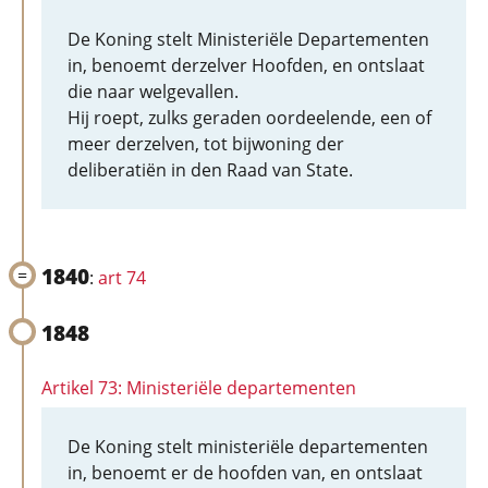
De Koning stelt Ministeriële Departementen
in, benoemt derzelver Hoofden, en ontslaat
die naar welgevallen.
Hij roept, zulks geraden oordeelende, een of
meer derzelven, tot bijwoning der
deliberatiën in den Raad van State.
1840
:
art 74
1848
Artikel 73: Ministeriële departementen
De Koning stelt ministeriële departementen
in, benoemt er de hoofden van, en ontslaat