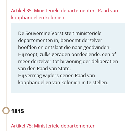
Artikel 35: Ministeriële departementen; Raad van
koophandel en koloniën
De Souvereine Vorst stelt ministeriële
departementen in, benoemt derzelver
hoofden en ontslaat die naar goedvinden.
Hij roept, zulks geraden oordeelende, een of
meer derzelver tot bijwoning der deliberatiën
van den Raad van State.
Hij vermag wijders eenen Raad van
koophandel en van koloniën in te stellen.
1815
Artikel 75: Ministeriële departementen