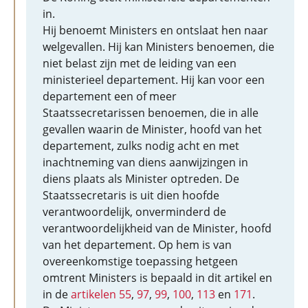
in.
Hij benoemt Ministers en ontslaat hen naar
welgevallen. Hij kan Ministers benoemen, die
niet belast zijn met de leiding van een
ministerieel departement. Hij kan voor een
departement een of meer
Staatssecretarissen benoemen, die in alle
gevallen waarin de Minister, hoofd van het
departement, zulks nodig acht en met
inachtneming van diens aanwijzingen in
diens plaats als Minister optreden. De
Staatssecretaris is uit dien hoofde
verantwoordelijk, onverminderd de
verantwoordelijkheid van de Minister, hoofd
van het departement. Op hem is van
overeenkomstige toepassing hetgeen
omtrent Ministers is bepaald in dit artikel en
in de
artikelen 55
,
97
,
99
,
100
,
113
en
171
.