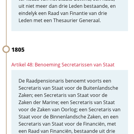
uit niet meer dan drie Leden bestaande, en
eindelyk een Raad van Finantie van drie
Leden met een Thesaurier Generaal.
1805
Artikel 48: Benoeming Secretarissen van Staat
De Raadpensionaris benoemt voorts een
Secretaris van Staat voor de Buitenlandsche
Zaken; een Secretaris van Staat voor de
Zaken der Marine; een Secretaris van Staat
voor de Zaken van Oorlog; een Secretaris van
Staat voor de Binnenlandsche Zaken, en een
Secretaris van Staat voor de Financiën, met
een Raad van Financiën, bestaande uit drie