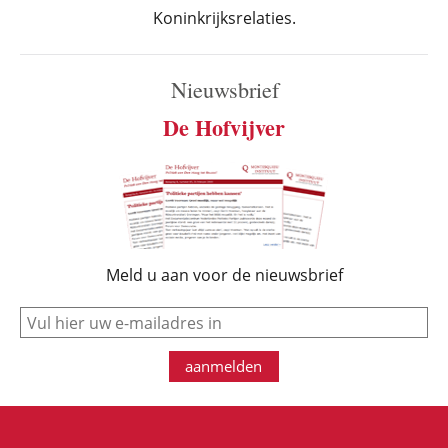
Koninkrijksrelaties.
Nieuwsbrief
De Hofvijver
Meld u aan voor de nieuwsbrief
e-mail
aanmelden