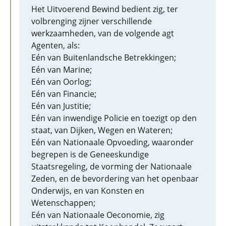
Het Uitvoerend Bewind bedient zig, ter
volbrenging zijner verschillende
werkzaamheden, van de volgende agt
Agenten, als:
Eén van Buitenlandsche Betrekkingen;
Eén van Marine;
Eén van Oorlog;
Eén van Financie;
Eén van Justitie;
Eén van inwendige Policie en toezigt op den
staat, van Dijken, Wegen en Wateren;
Eén van Nationaale Opvoeding, waaronder
begrepen is de Geneeskundige
Staatsregeling, de vorming der Nationaale
Zeden, en de bevordering van het openbaar
Onderwijs, en van Konsten en
Wetenschappen;
Eén van Nationaale Oeconomie, zig