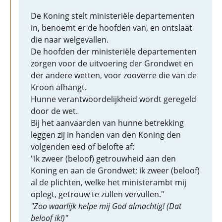
De Koning stelt ministeriële departementen
in, benoemt er de hoofden van, en ontslaat
die naar welgevallen.
De hoofden der ministeriële departementen
zorgen voor de uitvoering der Grondwet en
der andere wetten, voor zooverre die van de
Kroon afhangt.
Hunne verantwoordelijkheid wordt geregeld
door de wet.
Bij het aanvaarden van hunne betrekking
leggen zij in handen van den Koning den
volgenden eed of belofte af:
"Ik zweer (beloof) getrouwheid aan den
Koning en aan de Grondwet; ik zweer (beloof)
al de plichten, welke het ministerambt mij
oplegt, getrouw te zullen vervullen."
"Zoo waarlijk helpe mij God almachtig! (Dat
beloof ik!)"