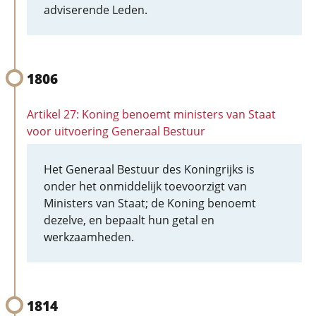
adviserende Leden.
1806
Artikel 27: Koning benoemt ministers van Staat
voor uitvoering Generaal Bestuur
Het Generaal Bestuur des Koningrijks is
onder het onmiddelijk toevoorzigt van
Ministers van Staat; de Koning benoemt
dezelve, en bepaalt hun getal en
werkzaamheden.
1814