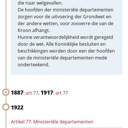
die naar welgevallen.
De hoofden der ministeriële departementen
zorgen voor de uitvoering der Grondwet en
der andere wetten, voor zooverre die van de
Kroon afhangt.
Hunne verantwoordelijkheid wordt geregeld
door de wet. Alle Koninklijke besluiten en
beschikkingen worden door een der hoofden
van de ministeriële departementen mede
onderteekend.
1887
1917
:
art 77
,
:
art 77
1922
Artikel 77: Ministeriële departementen