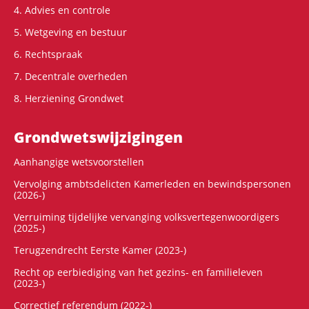
4. Advies en controle
5. Wetgeving en bestuur
6. Rechtspraak
7. Decentrale overheden
8. Herziening Grondwet
Grondwets­wijzigingen
Aanhangige wetsvoorstellen
Vervolging ambtsdelicten Kamerleden en bewindspersonen
(2026-)
Verruiming tijdelijke vervanging volksvertegenwoordigers
(2025-)
Terugzendrecht Eerste Kamer (2023-)
Recht op eerbiediging van het gezins- en familieleven
(2023-)
Correctief referendum (2022-)