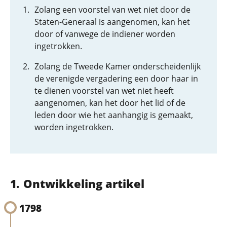
Zolang een voorstel van wet niet door de
Staten-Generaal is aangenomen, kan het
door of vanwege de indiener worden
ingetrokken.
Zolang de Tweede Kamer onderscheidenlijk
de verenigde vergadering een door haar in
te dienen voorstel van wet niet heeft
aangenomen, kan het door het lid of de
leden door wie het aanhangig is gemaakt,
worden ingetrokken.
Ontwikkeling artikel
1798