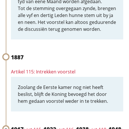
tyd van eene Maand worden afgedaan.
Tot de stemming overgegaan zynde, brengen
alle vyf en dertig Leden hunne stem uit by ja
en neen. Het voorstel kan altoos geduurende
de discussiën terug genomen worden.
1887
Artikel 115: Intrekken voorstel
Zoolang de Eerste kamer nog niet heeft
beslist, blijft de Koning bevoegd het door
hem gedaan voorstel weder in te trekken.