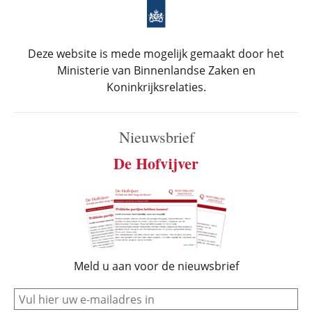
Deze website is mede mogelijk gemaakt door het
Ministerie van Binnenlandse Zaken en
Koninkrijksrelaties.
Nieuwsbrief
De Hofvijver
Meld u aan voor de nieuwsbrief
e-mail