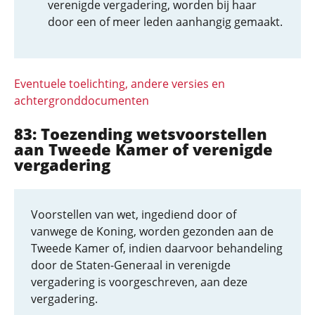
verenigde vergadering, worden bij haar
door een of meer leden aanhangig gemaakt.
Eventuele toelichting, andere versies en
achtergronddocumenten
83: Toezending wetsvoorstellen
aan Tweede Kamer of verenigde
vergadering
Voorstellen van wet, ingediend door of
vanwege de Koning, worden gezonden aan de
Tweede Kamer of, indien daarvoor behandeling
door de Staten-Generaal in verenigde
vergadering is voorgeschreven, aan deze
vergadering.