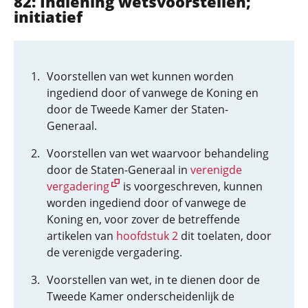
82: Indiening wetsvoorstellen;
initiatief
Voorstellen van wet kunnen worden
ingediend door of vanwege de Koning en
door de Tweede Kamer der Staten-
Generaal.
Voorstellen van wet waarvoor behandeling
door de Staten-Generaal in
verenigde
vergadering
is voorgeschreven, kunnen
worden ingediend door of vanwege de
Koning en, voor zover de betreffende
artikelen van
hoofdstuk 2
dit toelaten, door
de verenigde vergadering.
Voorstellen van wet, in te dienen door de
Tweede Kamer onderscheidenlijk de