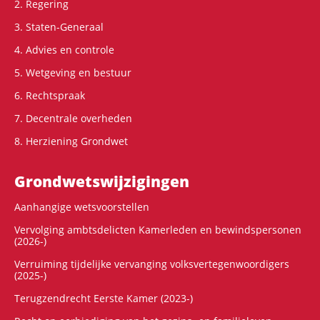
2. Regering
3. Staten-Generaal
4. Advies en controle
5. Wetgeving en bestuur
6. Rechtspraak
7. Decentrale overheden
8. Herziening Grondwet
Grondwets­wijzigingen
Aanhangige wetsvoorstellen
Vervolging ambtsdelicten Kamerleden en bewindspersonen
(2026-)
Verruiming tijdelijke vervanging volksvertegenwoordigers
(2025-)
Terugzendrecht Eerste Kamer (2023-)