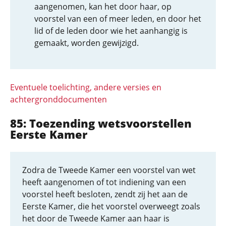
aangenomen, kan het door haar, op
voorstel van een of meer leden, en door het
lid of de leden door wie het aanhangig is
gemaakt, worden gewijzigd.
Eventuele toelichting, andere versies en
achtergronddocumenten
85: Toezending wetsvoorstellen
Eerste Kamer
Zodra de Tweede Kamer een voorstel van wet
heeft aangenomen of tot indiening van een
voorstel heeft besloten, zendt zij het aan de
Eerste Kamer, die het voorstel overweegt zoals
het door de Tweede Kamer aan haar is