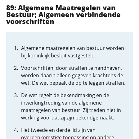
89: Algemene Maatregelen van
Bestuur; Algemeen verbindende
voorschriften
Algemene maatregelen van bestuur worden
bij koninklijk besluit vastgesteld.
Voorschriften, door straffen te handhaven,
worden daarin alleen gegeven krachtens de
wet. De wet bepaalt de op te leggen straffen.
De wet regelt de bekendmaking en de
inwerkingtreding van de algemene
maatregelen van bestuur. Zij treden niet in
werking voordat zij zijn bekendgemaakt.
Het tweede en derde lid zijn van
overeenkomstige toepassing op andere