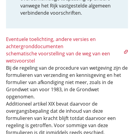
vanwege het Rijk vastgestelde algemeen
verbindende voorschriften.
Eventuele toelichting, andere versies en
achtergronddocumenten
schematische voorstelling van de weg van een
wetsvoorstel
Bij de regeling van de procedure van wetgeving zijn de
formulieren van verzending en kennisgeving en het
formulier van afkondiging niet meer, zoals in de
Grondwet van voor 1983, in de Grondwet
opgenomen.
Additioneel artikel XIX bevat daarvoor de
overgangsbepaling dat de inhoud van deze
formulieren van kracht blijft totdat daarvoor een
regeling is getroffen. Voor sommige van deze
formulieren is dit inmiddels reeds geschied.