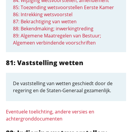
84: Wijziging wetsvoorstellen; amendement
85: Toezending wetsvoorstellen Eerste Kamer
86: Intrekking wetsvoorstel
87: Bekrachtiging van wetten
88: Bekendmaking; inwerkingtreding
89: Algemene Maatregelen van Bestuur;
Algemeen verbindende voorschriften
81: Vaststelling wetten
De vaststelling van wetten geschiedt door de
regering en de Staten-Generaal gezamenlijk.
Eventuele toelichting, andere versies en
achtergronddocumenten