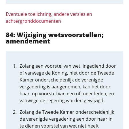
Eventuele toelichting, andere versies en
achtergronddocumenten
84: Wijziging wetsvoorstellen;
amendement
Zolang een voorstel van wet, ingediend door
of vanwege de Koning, niet door de Tweede
Kamer onderscheidenlijk de verenigde
vergadering is aangenomen, kan het door
haar, op voorstel van een of meer leden, en
vanwege de regering worden gewijzigd.
Zolang de Tweede Kamer onderscheidenlijk
de verenigde vergadering een door haar in
te dienen voorstel van wet niet heeft