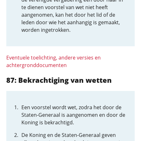
te dienen voorstel van wet niet heeft
aangenomen, kan het door het lid of de
leden door wie het aanhangig is gemaakt,
worden ingetrokken.
Eventuele toelichting, andere versies en
achtergronddocumenten
87: Bekrachtiging van wetten
Een voorstel wordt wet, zodra het door de
Staten-Generaal is aangenomen en door de
Koning is bekrachtigd.
De Koning en de Staten-Generaal geven