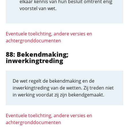
elkaar kennis van hun besluit omtrent enig
voorstel van wet.
Eventuele toelichting, andere versies en
achtergronddocumenten
88: Bekendmaking;
inwerkingtreding
De wet regelt de bekendmaking en de
inwerkingtreding van de wetten. Zij treden niet
in werking voordat zij zijn bekendgemaakt.
Eventuele toelichting, andere versies en
achtergronddocumenten