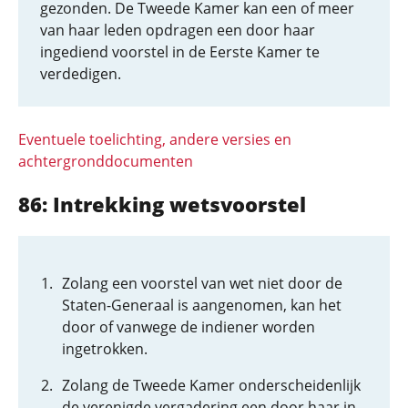
gezonden. De Tweede Kamer kan een of meer
van haar leden opdragen een door haar
ingediend voorstel in de Eerste Kamer te
verdedigen.
Eventuele toelichting, andere versies en
achtergronddocumenten
86: Intrekking wetsvoorstel
Zolang een voorstel van wet niet door de
Staten-Generaal is aangenomen, kan het
door of vanwege de indiener worden
ingetrokken.
Zolang de Tweede Kamer onderscheidenlijk
de verenigde vergadering een door haar in