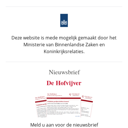
Deze website is mede mogelijk gemaakt door het
Ministerie van Binnenlandse Zaken en
Koninkrijksrelaties.
Nieuwsbrief
De Hofvijver
Meld u aan voor de nieuwsbrief