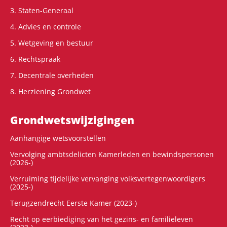
3. Staten-Generaal
4. Advies en controle
5. Wetgeving en bestuur
6. Rechtspraak
7. Decentrale overheden
8. Herziening Grondwet
Grondwets­wijzigingen
Aanhangige wetsvoorstellen
Vervolging ambtsdelicten Kamerleden en bewindspersonen
(2026-)
Verruiming tijdelijke vervanging volksvertegenwoordigers
(2025-)
Terugzendrecht Eerste Kamer (2023-)
Recht op eerbiediging van het gezins- en familieleven