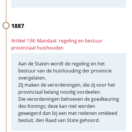
1887
Artikel 134: Mandaat: regeling en bestuur
provinciaal huishouden
Aan de Staten wordt de regeling en het
bestuur van de huishouding der provincie
overgelaten.
Zij maken de verordeningen, die zij voor het
provinciaal belang noodig oordeelen.
Die verordeningen behoeven de goedkeuring
des Konings; deze kan niet worden
geweigerd dan bij een met redenen omkleed
besluit, den Raad van State gehoord.