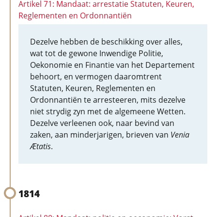
Artikel 71: Mandaat: arrestatie Statuten, Keuren,
Reglementen en Ordonnantiën
Dezelve hebben de beschikking over alles,
wat tot de gewone Inwendige Politie,
Oekonomie en Finantie van het Departement
behoort, en vermogen daaromtrent
Statuten, Keuren, Reglementen en
Ordonnantiën te arresteeren, mits dezelve
niet strydig zyn met de algemeene Wetten.
Dezelve verleenen ook, naar bevind van
zaken, aan minderjarigen, brieven van
Venia
Ætatis
.
1814