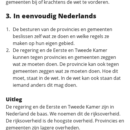
gemeenten bij of krachtens de wet te vorderen.
In eenvoudig Nederlands
De besturen van de provincies en gemeenten
beslissen zelf wat ze doen en welke regels ze
maken op hun eigen gebied.
De regering en de Eerste en Tweede Kamer
kunnen tegen provincies en gemeenten zeggen
wat ze moeten doen. De provincie kan ook tegen
gemeenten zeggen wat ze moeten doen. Hoe dit
moet, staat in de wet. In de wet kan ook staan dat
iemand anders dit mag doen.
Uitleg
De regering en de Eerste en Tweede Kamer zijn in
Nederland de baas. We noemen dit de rijksoverheid.
De rijksoverheid is de hoogste overheid. Provincies en
gemeenten zijn lagere overheden.