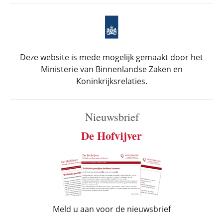
Deze website is mede mogelijk gemaakt door het
Ministerie van Binnenlandse Zaken en
Koninkrijksrelaties.
Nieuwsbrief
De Hofvijver
Meld u aan voor de nieuwsbrief