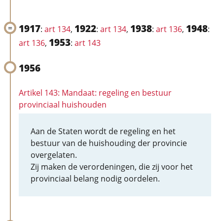
1917
1922
1938
1948
:
art 134
,
:
art 134
,
:
art 136
,
:
1953
art 136
,
:
art 143
1956
Artikel 143: Mandaat: regeling en bestuur
provinciaal huishouden
Aan de Staten wordt de regeling en het
bestuur van de huishouding der provincie
overgelaten.
Zij maken de verordeningen, die zij voor het
provinciaal belang nodig oordelen.