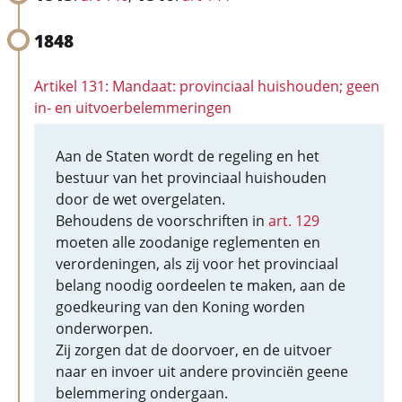
1848
Artikel 131: Mandaat: provinciaal huishouden; geen
in- en uitvoerbelemmeringen
Aan de Staten wordt de regeling en het
bestuur van het provinciaal huishouden
door de wet overgelaten.
Behoudens de voorschriften in
art. 129
moeten alle zoodanige reglementen en
verordeningen, als zij voor het provinciaal
belang noodig oordeelen te maken, aan de
goedkeuring van den Koning worden
onderworpen.
Zij zorgen dat de doorvoer, en de uitvoer
naar en invoer uit andere provinciën geene
belemmering ondergaan.