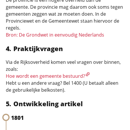
De provincie is een hogere overheid dan de
gemeente. De provincie mag daarom ook soms tegen
gemeenten zeggen wat ze moeten doen. In de
Provinciewet en de Gemeentewet staan hiervoor de
regels.
Bron: De Grondwet in eenvoudig Nederlands
Praktijkvragen
Via de Rijksoverheid komen veel vragen over binnen,
zoals:
Hoe wordt een gemeente bestuurd?
Hebt u een andere vraag? Bel 1400 (U betaalt alleen
de gebruikelijke belkosten).
Ontwikkeling artikel
1801