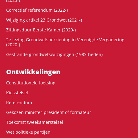
(2023-)
Correctief referendum (2022-)
Wijziging artikel 23 Grondwet (2021-)
Zittingsduur Eerste Kamer (2020-)
2e lezing Grondwetsherziening in Verenigde Vergadering
(2020-)
Gestrande grondwetswijzigingen (1983-heden)
Ontwikke­lingen
Constitutionele toetsing
Kiesstelsel
Referendum
Gekozen minister-president of formateur
Toekomst tweekamerstelsel
Wet politieke partijen