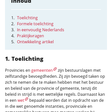
Inhoud
Toelichting
Formele toelichting
In eenvoudig Nederlands
Praktijkvragen
Ontwikkeling artikel
Toelichting
Provincies en
gemeenten
zijn bestuurslagen met
zelfstandige bevoegdheden. Zij zijn bevoegd taken op
zich te nemen die te maken hebben met het bestuur
en beleid van de provincie of gemeente, tenzij dit
beleid in strijd is met wettelijke regels. Daarnaast kan
in een
wet
bepaald worden dat in opdracht van de
in die wet genoemde instanties, provinciale en