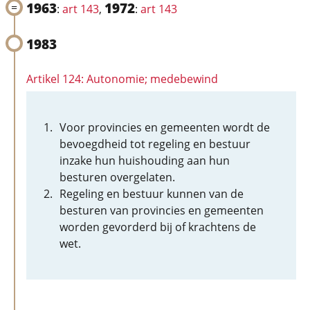
1963
1972
:
art 143
,
:
art 143
1983
Artikel 124: Autonomie; medebewind
Voor provincies en gemeenten wordt de
bevoegdheid tot regeling en bestuur
inzake hun huishouding aan hun
besturen overgelaten.
Regeling en bestuur kunnen van de
besturen van provincies en gemeenten
worden gevorderd bij of krachtens de
wet.