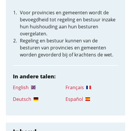
Voor provincies en gemeenten wordt de
bevoegdheid tot regeling en bestuur inzake
hun huishouding aan hun besturen
overgelaten.
Regeling en bestuur kunnen van de
besturen van provincies en gemeenten
worden gevorderd bij of krachtens de wet.
In andere talen:
English
Français
Deutsch
Español