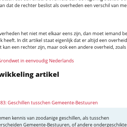
an dat de rechter beslist als overheden een verschil van m
verheden het niet met elkaar eens zijn, dan moet iemand be
jk heeft. In dit artikel staat eigenlijk dat er altijd een overheid
at kan een rechter zijn, maar ook een andere overheid, zoals
Grondwet in eenvoudig Nederlands
wikkeling artikel
 183: Geschillen tusschen Gemeente-Bestuuren
nemen kennis van zoodanige geschillen, als tusschen
rscheiden Gemeente-Bestuuren, of andere ondergeschikte