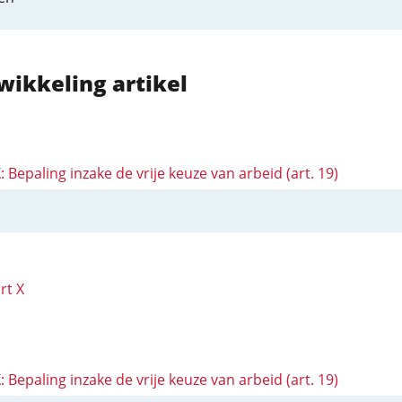
wikkeling artikel
X: Bepaling inzake de vrije keuze van arbeid (art. 19)
rt X
X: Bepaling inzake de vrije keuze van arbeid (art. 19)