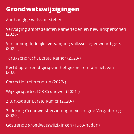
Grondwets­wijzigingen
Aanhangige wetsvoorstellen
Vervolging ambtsdelicten Kamerleden en bewindspersonen
(2026-)
Verruiming tijdelijke vervanging volksvertegenwoordigers
(2025-)
Terugzendrecht Eerste Kamer (2023-)
Recht op eerbiediging van het gezins- en familieleven
(2023-)
Correctief referendum (2022-)
Wijziging artikel 23 Grondwet (2021-)
Zittingsduur Eerste Kamer (2020-)
2e lezing Grondwetsherziening in Verenigde Vergadering
(2020-)
Gestrande grondwetswijzigingen (1983-heden)