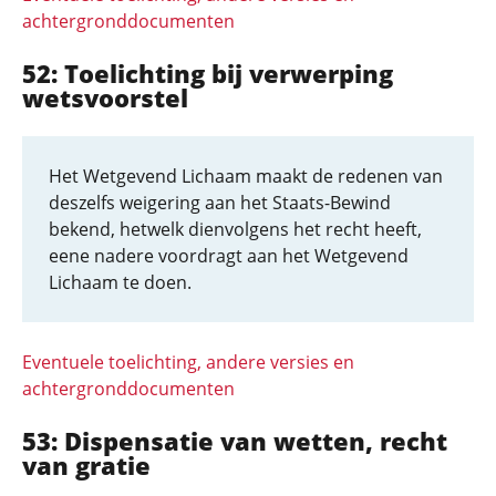
achtergronddocumenten
52: Toelichting bij verwerping
wetsvoorstel
Het Wetgevend Lichaam maakt de redenen van
deszelfs weigering aan het Staats-Bewind
bekend, hetwelk dienvolgens het recht heeft,
eene nadere voordragt aan het Wetgevend
Lichaam te doen.
Eventuele toelichting, andere versies en
achtergronddocumenten
53: Dispensatie van wetten, recht
van gratie