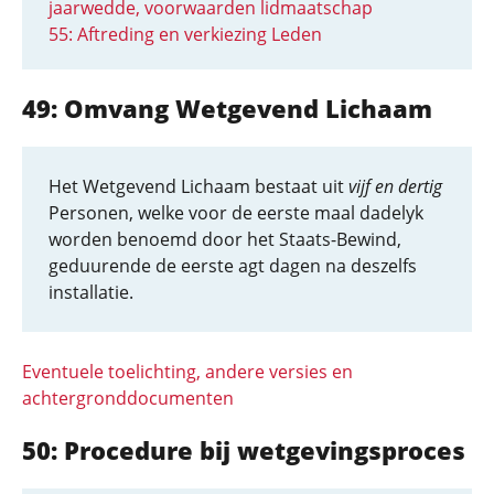
jaarwedde, voorwaarden lidmaatschap
55: Aftreding en verkiezing Leden
49: Omvang Wetgevend Lichaam
Het Wetgevend Lichaam bestaat uit
vijf en dertig
Personen, welke voor de eerste maal dadelyk
worden benoemd door het Staats-Bewind,
geduurende de eerste agt dagen na deszelfs
installatie.
Eventuele toelichting, andere versies en
achtergronddocumenten
50: Procedure bij wetgevingsproces