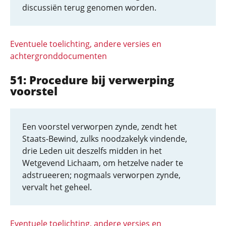
discussiën terug genomen worden.
Eventuele toelichting, andere versies en
achtergronddocumenten
51: Procedure bij verwerping
voorstel
Een voorstel verworpen zynde, zendt het
Staats-Bewind, zulks noodzakelyk vindende,
drie Leden uit deszelfs midden in het
Wetgevend Lichaam, om hetzelve nader te
adstrueeren; nogmaals verworpen zynde,
vervalt het geheel.
Eventuele toelichting, andere versies en