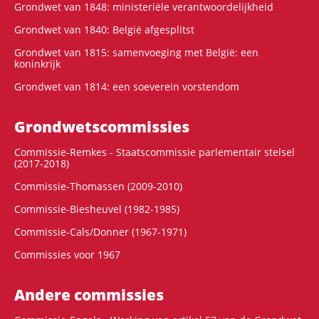
Grondwet van 1848: ministeriële verantwoordelijkheid
Grondwet van 1840: België afgesplitst
Grondwet van 1815: samenvoeging met België: een
koninkrijk
Grondwet van 1814: een soeverein vorstendom
Grondwets­commissies
Commissie-Remkes - Staatscommissie parlementair stelsel
(2017-2018)
Commissie-Thomassen (2009-2010)
Commissie-Biesheuvel (1982-1985)
Commissie-Cals/Donner (1967-1971)
Commissies voor 1967
Andere commissies