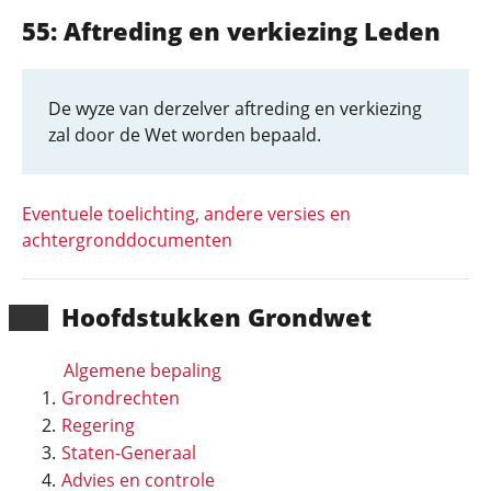
55: Aftreding en verkiezing Leden
De wyze van derzelver aftreding en verkiezing
zal door de Wet worden bepaald.
Eventuele toelichting, andere versies en
achtergronddocumenten
Hoofd­stukken Grondwet
Algemene bepaling
Grondrechten
Regering
Staten-Generaal
Advies en controle