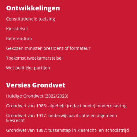
Ontwikke­lingen
Constitutionele toetsing
Kiesstelsel
Referendum
Gekozen minister-president of formateur
Toekomst tweekamerstelsel
Wet politieke partijen
Versies Grondwet
Huidige Grondwet (2022/2023)
Grondwet van 1983: algehele (redactionele) modernisering
Grondwet van 1917: onderwijspacificatie en algemeen
kiesrecht
Grondwet van 1887: tussenstap in kiesrecht- en schoolstrijd