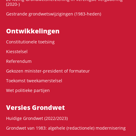
(2020-)
Gestrande grondwetswijzigingen (1983-heden)
Ontwikke­lingen
Constitutionele toetsing
Kiesstelsel
Referendum
Gekozen minister-president of formateur
Toekomst tweekamerstelsel
Wet politieke partijen
Versies Grondwet
Huidige Grondwet (2022/2023)
Grondwet van 1983: algehele (redactionele) modernisering