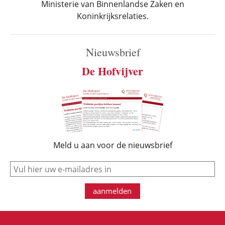
Ministerie van Binnenlandse Zaken en
Koninkrijksrelaties.
Nieuwsbrief
De Hofvijver
Meld u aan voor de nieuwsbrief
e-mail
aanmelden