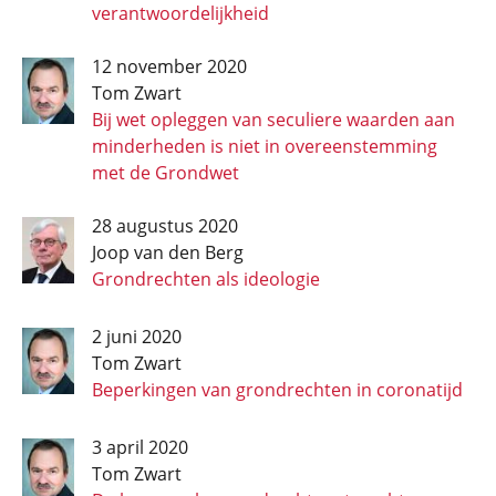
verantwoordelijkheid
12 november 2020
Tom Zwart
Bij wet opleggen van seculiere waarden aan
minderheden is niet in overeenstemming
met de Grondwet
28 augustus 2020
Joop van den Berg
Grondrechten als ideologie
2 juni 2020
Tom Zwart
Beperkingen van grondrechten in coronatijd
3 april 2020
Tom Zwart