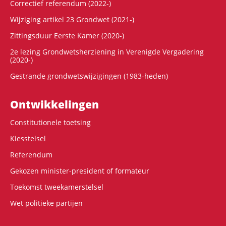
Correctief referendum (2022-)
Wijziging artikel 23 Grondwet (2021-)
Zittingsduur Eerste Kamer (2020-)
2e lezing Grondwetsherziening in Verenigde Vergadering
(2020-)
Gestrande grondwetswijzigingen (1983-heden)
Ontwikke­lingen
Constitutionele toetsing
Kiesstelsel
Referendum
Gekozen minister-president of formateur
Toekomst tweekamerstelsel
Wet politieke partijen