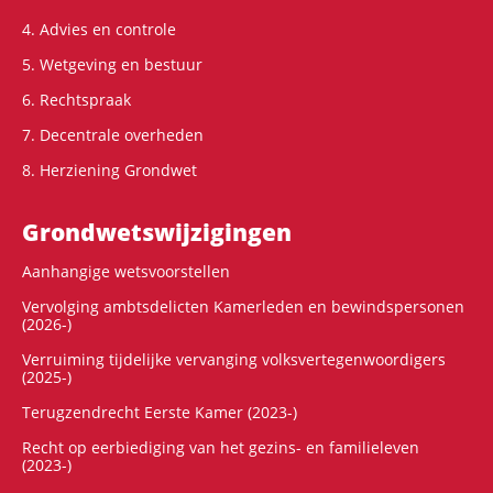
4. Advies en controle
5. Wetgeving en bestuur
6. Rechtspraak
7. Decentrale overheden
8. Herziening Grondwet
Grondwets­wijzigingen
Aanhangige wetsvoorstellen
Vervolging ambtsdelicten Kamerleden en bewindspersonen
(2026-)
Verruiming tijdelijke vervanging volksvertegenwoordigers
(2025-)
Terugzendrecht Eerste Kamer (2023-)
Recht op eerbiediging van het gezins- en familieleven
(2023-)