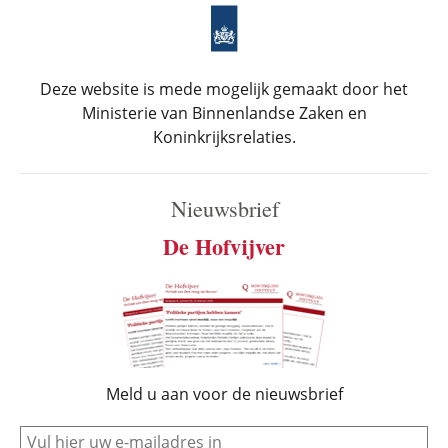
Deze website is mede mogelijk gemaakt door het
Ministerie van Binnenlandse Zaken en
Koninkrijksrelaties.
Nieuwsbrief
De Hofvijver
Meld u aan voor de nieuwsbrief
e-mail