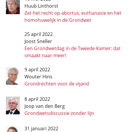
Huub Linthorst
Zet het recht op abortus, euthanasie en het
homohuwelijk in de Grondwet
25 april 2022
Joost Sneller
Een Grondwetdag in de Tweede Kamer: dat
smaakt naar meer!
9 april 2022
Wouter Hins
Grondrechten voor de vijand
8 april 2022
Joop van den Berg
Grondwets­discussie zonder lijn
31 januari 2022