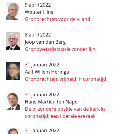
9 april 2022
Wouter Hins
Grondrechten voor de vijand
8 april 2022
Joop van den Berg
Grondwets­discussie zonder lijn
31 januari 2022
Aalt Willem Heringa
Grondrechten: vrijheid in coronatijd
31 januari 2022
Hans-Martien ten Napel
De bijzondere positie van de kerk in
coronatijd: een liberale erezaak
31 januari 2022