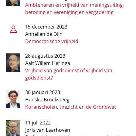
Ambtenaren en vrijheid van meningsuiting,
betoging en vereniging en vergadering
15 december 2023
Annelien de Dijn
Democratische vrijheid
28 augustus 2023
Aalt Willem Heringa
Vrijheid ván godsdienst of vrijheid van
gódsdienst?
30 januari 2023
Hansko Broeksteeg
Koranscholen, toezicht en de Grondwet
11 juli 2022
Joris van Laarhoven