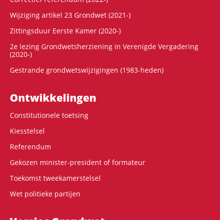
Wijziging artikel 23 Grondwet (2021-)
Zittingsduur Eerste Kamer (2020-)
2e lezing Grondwetsherziening in Verenigde Vergadering
(2020-)
Gestrande grondwetswijzigingen (1983-heden)
Ontwikke­lingen
Constitutionele toetsing
Kiesstelsel
Referendum
Gekozen minister-president of formateur
Toekomst tweekamerstelsel
Wet politieke partijen