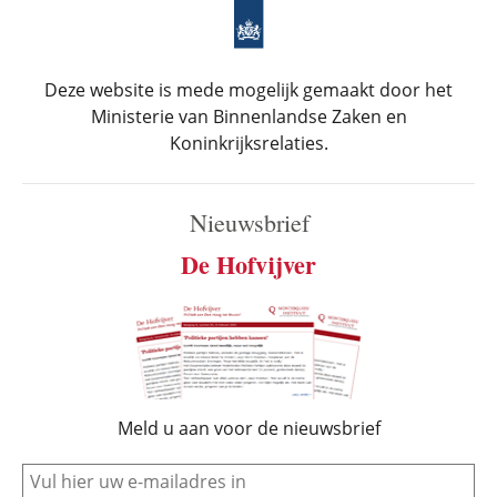
Deze website is mede mogelijk gemaakt door het
Ministerie van Binnenlandse Zaken en
Koninkrijksrelaties.
Nieuwsbrief
De Hofvijver
Meld u aan voor de nieuwsbrief
e-mail