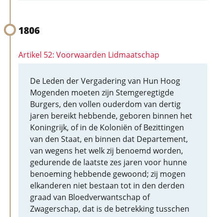
1806
Artikel 52: Voorwaarden Lidmaatschap
De Leden der Vergadering van Hun Hoog
Mogenden moeten zijn Stemgeregtigde
Burgers, den vollen ouderdom van dertig
jaren bereikt hebbende, geboren binnen het
Koningrijk, of in de Koloniën of Bezittingen
van den Staat, en binnen dat Departement,
van wegens het welk zij benoemd worden,
gedurende de laatste zes jaren voor hunne
benoeming hebbende gewoond; zij mogen
elkanderen niet bestaan tot in den derden
graad van Bloedverwantschap of
Zwagerschap, dat is de betrekking tusschen