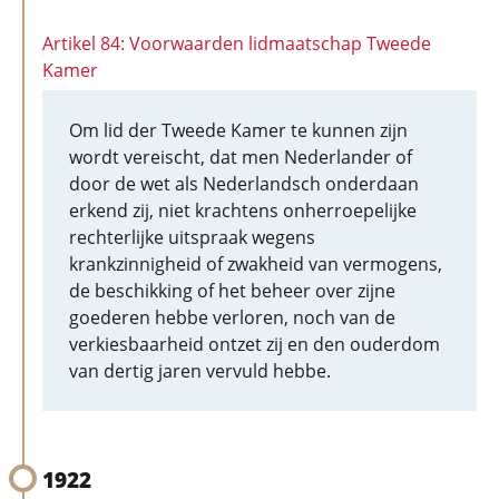
Artikel 84: Voorwaarden lidmaatschap Tweede
Kamer
Om lid der Tweede Kamer te kunnen zijn
wordt vereischt, dat men Nederlander of
door de wet als Nederlandsch onderdaan
erkend zij, niet krachtens onherroepelijke
rechterlijke uitspraak wegens
krankzinnigheid of zwakheid van vermogens,
de beschikking of het beheer over zijne
goederen hebbe verloren, noch van de
verkiesbaarheid ontzet zij en den ouderdom
van dertig jaren vervuld hebbe.
1922