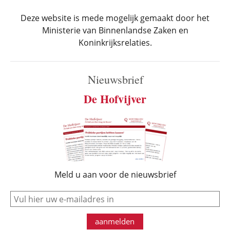
Deze website is mede mogelijk gemaakt door het
Ministerie van Binnenlandse Zaken en
Koninkrijksrelaties.
Nieuwsbrief
De Hofvijver
Meld u aan voor de nieuwsbrief
e-mail
aanmelden