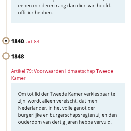
eenen minderen rang dan dien van hoofd-
officier hebben.
1840
:
art 83
1848
Artikel 79: Voorwaarden lidmaatschap Tweede
Kamer
Om tot lid der Tweede Kamer verkiesbaar te
zijn, wordt alleen vereischt, dat men
Nederlander, in het volle genot der
burgerlijke en burgerschapsregten zij en den
ouderdom van dertig jaren hebbe vervuld.