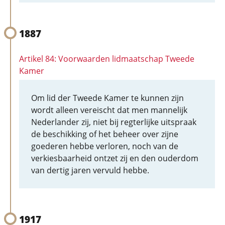
1887
Artikel 84: Voorwaarden lidmaatschap Tweede
Kamer
Om lid der Tweede Kamer te kunnen zijn
wordt alleen vereischt dat men mannelijk
Nederlander zij, niet bij regterlijke uitspraak
de beschikking of het beheer over zijne
goederen hebbe verloren, noch van de
verkiesbaarheid ontzet zij en den ouderdom
van dertig jaren vervuld hebbe.
1917