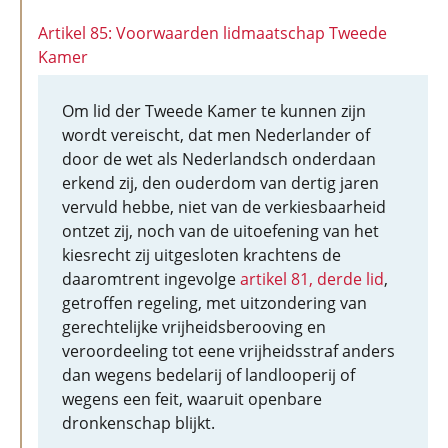
Artikel 85: Voorwaarden lidmaatschap Tweede
Kamer
Om lid der Tweede Kamer te kunnen zijn
wordt vereischt, dat men Nederlander of
door de wet als Nederlandsch onderdaan
erkend zij, den ouderdom van dertig jaren
vervuld hebbe, niet van de verkiesbaarheid
ontzet zij, noch van de uitoefening van het
kiesrecht zij uitgesloten krachtens de
daaromtrent ingevolge
artikel 81, derde lid
,
getroffen regeling, met uitzondering van
gerechtelijke vrijheidsberooving en
veroordeeling tot eene vrijheidsstraf anders
dan wegens bedelarij of landlooperij of
wegens een feit, waaruit openbare
dronkenschap blijkt.