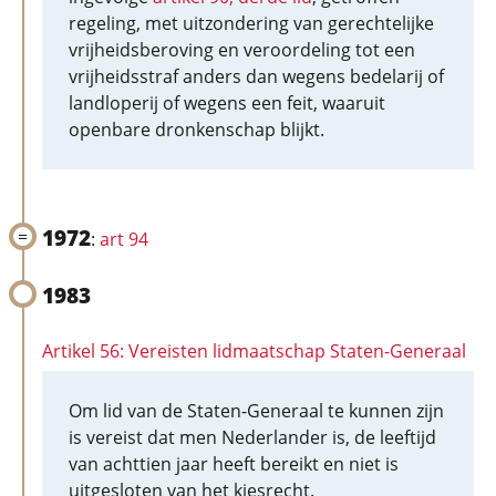
regeling, met uitzondering van gerechtelijke
vrijheidsberoving en veroordeling tot een
vrijheidsstraf anders dan wegens bedelarij of
landloperij of wegens een feit, waaruit
openbare dronkenschap blijkt.
1972
:
art 94
1983
Artikel 56: Vereisten lidmaatschap Staten-Generaal
Om lid van de Staten-Generaal te kunnen zijn
is vereist dat men Nederlander is, de leeftijd
van achttien jaar heeft bereikt en niet is
uitgesloten van het kiesrecht.