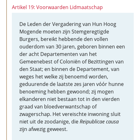
Artikel 19: Voorwaarden Lidmaatschap
De Leden der Vergadering van Hun Hoog
Mogende moeten zijn Stemgeregtigde
Burgers, bereikt hebbende den vollen
ouderdom van 30 jaren, geboren binnen een
der acht Departementen van het
Gemeenebest of Coloniën of Bezittingen van
den Staat; en binnen de Departement, van
weges het welke zij benoemd worden,
geduurende de laatste zes jaren vóór hunne
benoeming hebben gewoond; zij mogen
elkanderen niet bestaan tot in den vierden
graad van bloedverwantschap of
zwagerschap. Het vereischte inwoning sluit
niet uit de zoodanige, die
Reipublicae causa
zijn afwezig geweest.