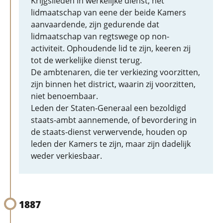
Krijgslieden in werkelijke dienst, het
lidmaatschap van eene der beide Kamers
aanvaardende, zijn gedurende dat
lidmaatschap van regtswege op non-
activiteit. Ophoudende lid te zijn, keeren zij
tot de werkelijke dienst terug.
De ambtenaren, die ter verkiezing voorzitten,
zijn binnen het district, waarin zij voorzitten,
niet benoembaar.
Leden der Staten-Generaal een bezoldigd
staats-ambt aannemende, of bevordering in
de staats-dienst verwervende, houden op
leden der Kamers te zijn, maar zijn dadelijk
weder verkiesbaar.
1887