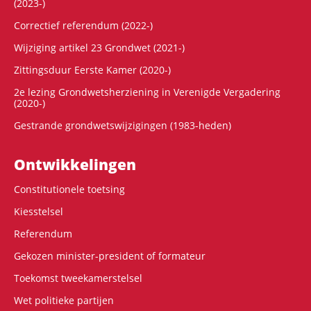
(2023-)
Correctief referendum (2022-)
Wijziging artikel 23 Grondwet (2021-)
Zittingsduur Eerste Kamer (2020-)
2e lezing Grondwetsherziening in Verenigde Vergadering
(2020-)
Gestrande grondwetswijzigingen (1983-heden)
Ontwikke­lingen
Constitutionele toetsing
Kiesstelsel
Referendum
Gekozen minister-president of formateur
Toekomst tweekamerstelsel
Wet politieke partijen