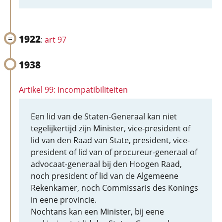
1922
:
art 97
1938
Artikel 99: Incompatibiliteiten
Een lid van de Staten-Generaal kan niet
tegelijkertijd zijn Minister, vice-president of
lid van den Raad van State, president, vice-
president of lid van of procureur-generaal of
advocaat-generaal bij den Hoogen Raad,
noch president of lid van de Algemeene
Rekenkamer, noch Commissaris des Konings
in eene provincie.
Nochtans kan een Minister, bij eene