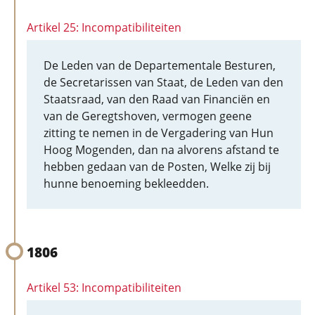
Artikel 25: Incompatibiliteiten
De Leden van de Departementale Besturen,
de Secretarissen van Staat, de Leden van den
Staatsraad, van den Raad van Financiën en
van de Geregtshoven, vermogen geene
zitting te nemen in de Vergadering van Hun
Hoog Mogenden, dan na alvorens afstand te
hebben gedaan van de Posten, Welke zij bij
hunne benoeming bekleedden.
1806
Artikel 53: Incompatibiliteiten