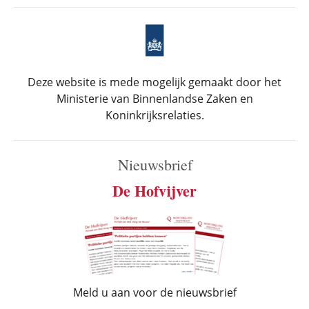
Deze website is mede mogelijk gemaakt door het
Ministerie van Binnenlandse Zaken en
Koninkrijksrelaties.
Nieuwsbrief
De Hofvijver
Meld u aan voor de nieuwsbrief