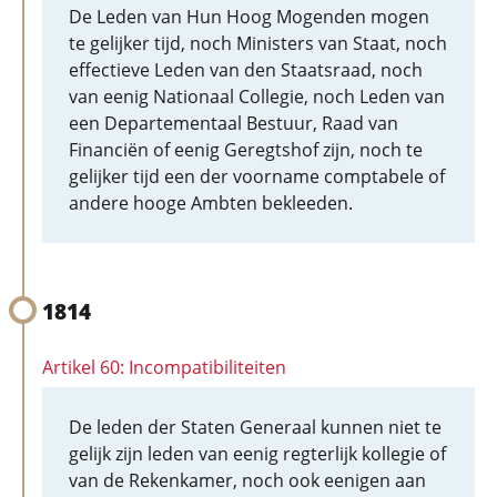
De Leden van Hun Hoog Mogenden mogen
te gelijker tijd, noch Ministers van Staat, noch
effectieve Leden van den Staatsraad, noch
van eenig Nationaal Collegie, noch Leden van
een Departementaal Bestuur, Raad van
Financiën of eenig Geregtshof zijn, noch te
gelijker tijd een der voorname comptabele of
andere hooge Ambten bekleeden.
1814
Artikel 60: Incompatibiliteiten
De leden der Staten Generaal kunnen niet te
gelijk zijn leden van eenig regterlijk kollegie of
van de Rekenkamer, noch ook eenigen aan