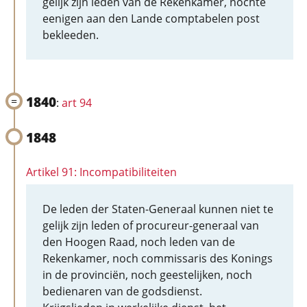
gelijk zijn leden van de Rekenkamer, nochte
eenigen aan den Lande comptabelen post
bekleeden.
1840
:
art 94
1848
Artikel 91: Incompatibiliteiten
De leden der Staten-Generaal kunnen niet te
gelijk zijn leden of procureur-generaal van
den Hoogen Raad, noch leden van de
Rekenkamer, noch commissaris des Konings
in de provinciën, noch geestelijken, noch
bedienaren van de godsdienst.