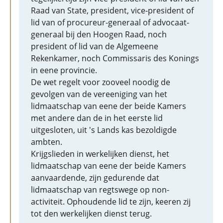
Raad van State, president, vice-president of
lid van of procureur-generaal of advocaat-
generaal bij den Hoogen Raad, noch
president of lid van de Algemeene
Rekenkamer, noch Commissaris des Konings
in eene provincie.
De wet regelt voor zooveel noodig de
gevolgen van de vereeniging van het
lidmaatschap van eene der beide Kamers
met andere dan de in het eerste lid
uitgesloten, uit 's Lands kas bezoldigde
ambten.
Krijgslieden in werkelijken dienst, het
lidmaatschap van eene der beide Kamers
aanvaardende, zijn gedurende dat
lidmaatschap van regtswege op non-
activiteit. Ophoudende lid te zijn, keeren zij
tot den werkelijken dienst terug.