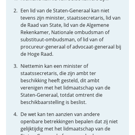
Een lid van de Staten-Generaal kan niet
tevens zijn minister, staatssecretaris, lid van
de Raad van State, lid van de Algemene
Rekenkamer, Nationale ombudsman of
substituut-ombudsman, of lid van of
procureur-generaal of advocaat-generaal bij
de Hoge Raad.
Niettemin kan een minister of
staatssecretaris, die zijn ambt ter
beschikking heeft gesteld, dit ambt
verenigen met het lidmaatschap van de
Staten-Generaal, totdat omtrent die
beschikbaarstelling is beslist.
De wet kan ten aanzien van andere
openbare betrekkingen bepalen dat zij niet
gelijktijdig met het lidmaatschap van de