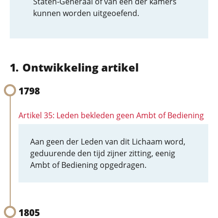
Staten-Generaal of van een der kamers
kunnen worden uitgeoefend.
Ontwikkeling artikel
1798
Artikel 35: Leden bekleden geen Ambt of Bediening
Aan geen der Leden van dit Lichaam word,
geduurende den tijd zijner zitting, eenig
Ambt of Bediening opgedragen.
1805