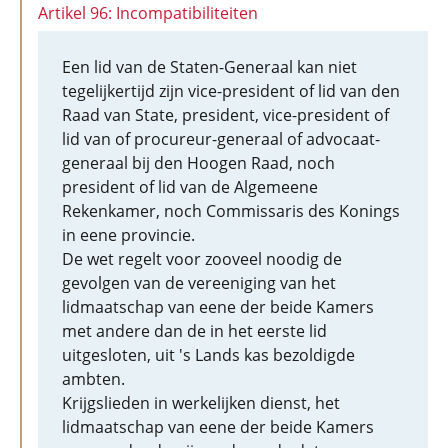
Artikel 96: Incompatibiliteiten
Een lid van de Staten-Generaal kan niet
tegelijkertijd zijn vice-president of lid van den
Raad van State, president, vice-president of
lid van of procureur-generaal of advocaat-
generaal bij den Hoogen Raad, noch
president of lid van de Algemeene
Rekenkamer, noch Commissaris des Konings
in eene provincie.
De wet regelt voor zooveel noodig de
gevolgen van de vereeniging van het
lidmaatschap van eene der beide Kamers
met andere dan de in het eerste lid
uitgesloten, uit 's Lands kas bezoldigde
ambten.
Krijgslieden in werkelijken dienst, het
lidmaatschap van eene der beide Kamers