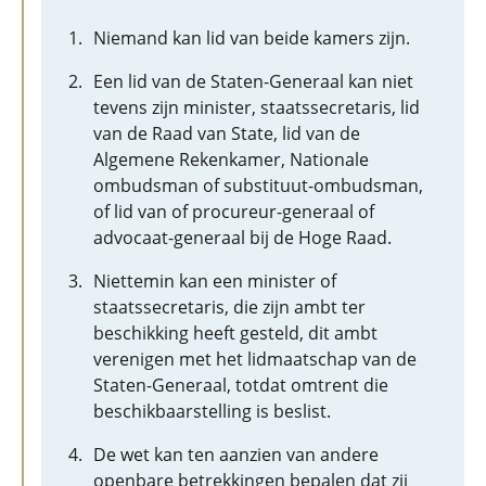
Niemand kan lid van beide kamers zijn.
Een lid van de Staten-Generaal kan niet
tevens zijn minister, staatssecretaris, lid
van de Raad van State, lid van de
Algemene Rekenkamer, Nationale
ombudsman of substituut-ombudsman,
of lid van of procureur-generaal of
advocaat-generaal bij de Hoge Raad.
Niettemin kan een minister of
staatssecretaris, die zijn ambt ter
beschikking heeft gesteld, dit ambt
verenigen met het lidmaatschap van de
Staten-Generaal, totdat omtrent die
beschikbaarstelling is beslist.
De wet kan ten aanzien van andere
openbare betrekkingen bepalen dat zij