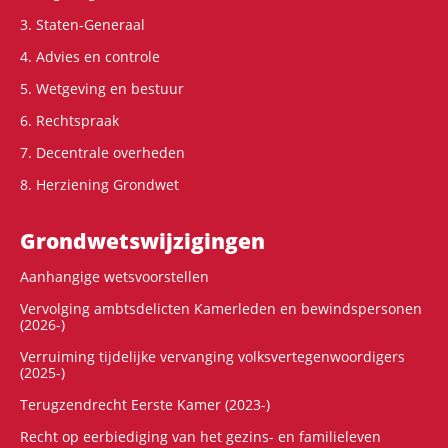
3. Staten-Generaal
4. Advies en controle
5. Wetgeving en bestuur
6. Rechtspraak
7. Decentrale overheden
8. Herziening Grondwet
Grondwets­wijzigingen
Aanhangige wetsvoorstellen
Vervolging ambtsdelicten Kamerleden en bewindspersonen
(2026-)
Verruiming tijdelijke vervanging volksvertegenwoordigers
(2025-)
Terugzendrecht Eerste Kamer (2023-)
Recht op eerbiediging van het gezins- en familieleven