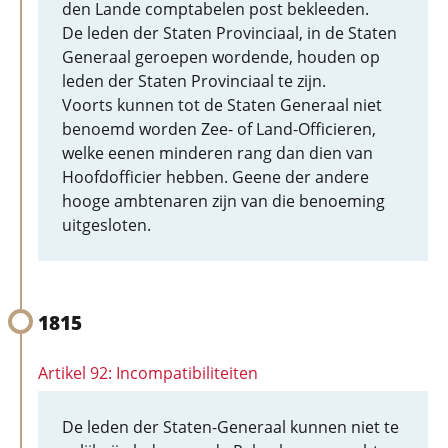
den Lande comptabelen post bekleeden.
De leden der Staten Provinciaal, in de Staten
Generaal geroepen wordende, houden op
leden der Staten Provinciaal te zijn.
Voorts kunnen tot de Staten Generaal niet
benoemd worden Zee- of Land-Officieren,
welke eenen minderen rang dan dien van
Hoofdofficier hebben. Geene der andere
hooge ambtenaren zijn van die benoeming
uitgesloten.
1815
Artikel 92: Incompatibiliteiten
De leden der Staten-Generaal kunnen niet te