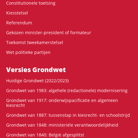
Constitutionele toetsing
Kiesstelsel
Referendum
Gekozen minister-president of formateur
Toekomst tweekamerstelsel
Wet politieke partijen
Versies Grondwet
Huidige Grondwet (2022/2023)
Grondwet van 1983: algehele (redactionele) modernisering
Grondwet van 1917: onderwijspacificatie en algemeen
kiesrecht
Grondwet van 1887: tussenstap in kiesrecht- en schoolstrijd
Grondwet van 1848: ministeriële verantwoordelijkheid
Grondwet van 1840: België afgesplitst