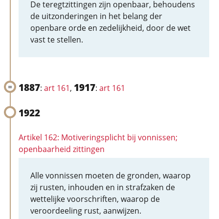
De teregtzittingen zijn openbaar, behoudens
de uitzonderingen in het belang der
openbare orde en zedelijkheid, door de wet
vast te stellen.
1887
1917
:
art 161
,
:
art 161
1922
Artikel 162: Motiveringsplicht bij vonnissen;
openbaarheid zittingen
Alle vonnissen moeten de gronden, waarop
zij rusten, inhouden en in strafzaken de
wettelijke voorschriften, waarop de
veroordeeling rust, aanwijzen.