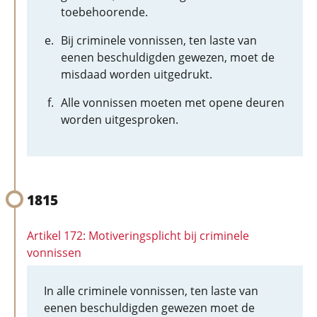
toebehoorende.
Bij criminele vonnissen, ten laste van
eenen beschuldigden gewezen, moet de
misdaad worden uitgedrukt.
Alle vonnissen moeten met opene deuren
worden uitgesproken.
1815
Artikel 172: Motiveringsplicht bij criminele
vonnissen
In alle criminele vonnissen, ten laste van
eenen beschuldigden gewezen moet de