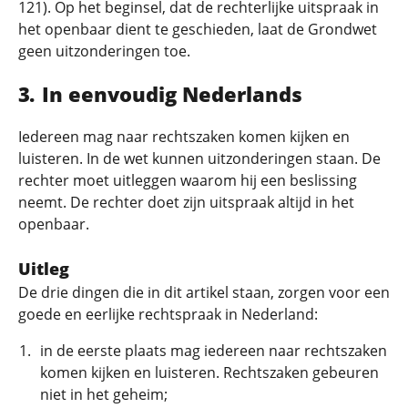
121). Op het beginsel, dat de rechterlijke uitspraak in
het openbaar dient te geschieden, laat de Grondwet
geen uitzonderingen toe.
In eenvoudig Nederlands
Iedereen mag naar rechtszaken komen kijken en
luisteren. In de wet kunnen uitzonderingen staan. De
rechter moet uitleggen waarom hij een beslissing
neemt. De rechter doet zijn uitspraak altijd in het
openbaar.
Uitleg
De drie dingen die in dit artikel staan, zorgen voor een
goede en eerlijke rechtspraak in Nederland:
in de eerste plaats mag iedereen naar rechtszaken
komen kijken en luisteren. Rechtszaken gebeuren
niet in het geheim;