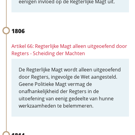
eenigen invloed op de Regterlijke Magt uit.
1806
Artikel 66: Regterlijke Magt alleen uitgeoefend door
Regters - Scheiding der Machten
De Regterlijke Magt wordt alleen uitgeoefend
door Regters, ingevolge de Wet aangesteld.
Geene Politieke Magt vermag de
onafhankelijkheid der Regters in de
uitoefening van eenig gedeelte van hunne
werkzaamheden te belemmeren.