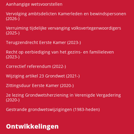
Aanhangige wetsvoorstellen
Vervolging ambtsdelicten Kamerleden en bewindspersonen
(2026-)
Verruiming tijdelijke vervanging volksvertegenwoordigers
(2025-)
Terugzendrecht Eerste Kamer (2023-)
Recht op eerbiediging van het gezins- en familieleven
(2023-)
Correctief referendum (2022-)
Wijziging artikel 23 Grondwet (2021-)
Zittingsduur Eerste Kamer (2020-)
2e lezing Grondwetsherziening in Verenigde Vergadering
(2020-)
Gestrande grondwetswijzigingen (1983-heden)
Ontwikke­lingen