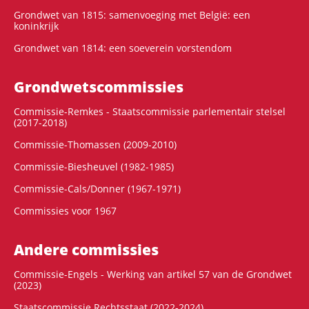
Grondwet van 1815: samenvoeging met België: een
koninkrijk
Grondwet van 1814: een soeverein vorstendom
Grondwets­commissies
Commissie-Remkes - Staatscommissie parlementair stelsel
(2017-2018)
Commissie-Thomassen (2009-2010)
Commissie-Biesheuvel (1982-1985)
Commissie-Cals/Donner (1967-1971)
Commissies voor 1967
Andere commissies
Commissie-Engels - Werking van artikel 57 van de Grondwet
(2023)
Staatscommissie Rechtsstaat (2022-2024)