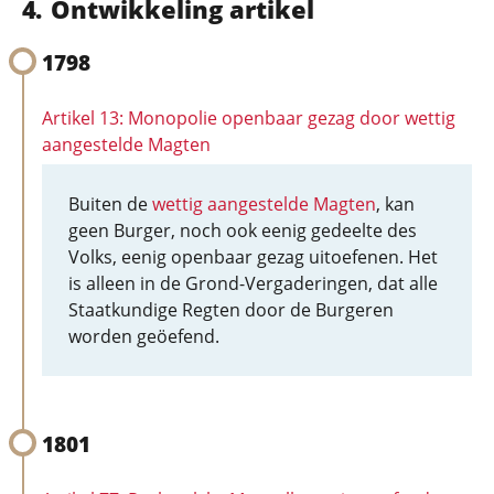
Ontwikkeling artikel
1798
Artikel 13: Monopolie openbaar gezag door wettig
aangestelde Magten
Buiten de
wettig aangestelde Magten
, kan
geen Burger, noch ook eenig gedeelte des
Volks, eenig openbaar gezag uitoefenen. Het
is alleen in de Grond-Vergaderingen, dat alle
Staatkundige Regten door de Burgeren
worden geöefend.
1801