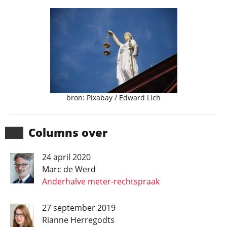
bron: Pixabay / Edward Lich
Columns over
24 april 2020
Marc de Werd
Anderhalve meter-rechtspraak
27 september 2019
Rianne Herregodts