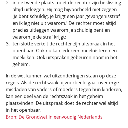
in de tweede plaats moet de rechter zijn beslissing
altijd uitleggen. Hij mag bijvoorbeeld niet zeggen
'Je bent schuldig, je krijgt een jaar gevangenisstraf
en ik leg niet uit waarom.' De rechter moet altijd
precies uitleggen waarom je schuldig bent en
waarom je de straf krijgt;
ten slotte vertelt de rechter zijn uitspraak in het
openbaar. Ook nu kan iedereen meeluisteren en
meekijken. Ook uitspraken gebeuren nooit in het
geheim.
In de wet kunnen wel uitzonderingen staan op deze
regels. Als de rechtszaak bijvoorbeeld gaat over erge
misdaden van vaders of moeders tegen hun kinderen,
kan een deel van de rechtszaak in het geheim
plaatsvinden. De uitspraak doet de rechter wel altijd
in het openbaar.
Bron: De Grondwet in eenvoudig Nederlands