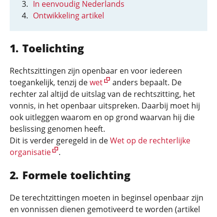
In eenvoudig Nederlands
Ontwikkeling artikel
Toelichting
Rechtszittingen zijn openbaar en voor iedereen
toegankelijk, tenzij de
wet
anders bepaalt. De
rechter zal altijd de uitslag van de rechtszitting, het
vonnis, in het openbaar uitspreken. Daarbij moet hij
ook uitleggen waarom en op grond waarvan hij die
beslissing genomen heeft.
Dit is verder geregeld in de
Wet op de rechterlijke
organisatie
.
Formele toelichting
De terechtzittingen moeten in beginsel openbaar zijn
en vonnissen dienen gemotiveerd te worden (artikel