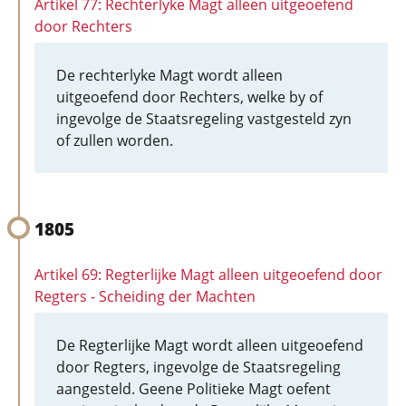
Artikel 77: Rechterlyke Magt alleen uitgeoefend
door Rechters
De rechterlyke Magt wordt alleen
uitgeoefend door Rechters, welke by of
ingevolge de Staatsregeling vastgesteld zyn
of zullen worden.
1805
Artikel 69: Regterlijke Magt alleen uitgeoefend door
Regters - Scheiding der Machten
De Regterlijke Magt wordt alleen uitgeoefend
door Regters, ingevolge de Staatsregeling
aangesteld. Geene Politieke Magt oefent