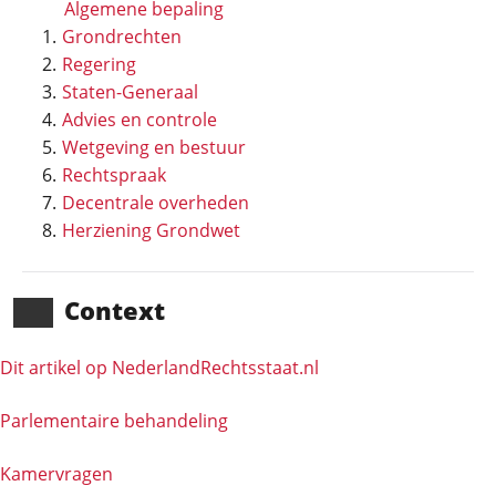
Algemene bepaling
Grondrechten
Regering
Staten-Generaal
Advies en controle
Wetgeving en bestuur
Rechtspraak
Decentrale overheden
Herziening Grondwet
Context
Dit artikel op NederlandRechts­staat.nl
Parlementaire behandeling
Kamervragen