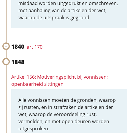
misdaad worden uitgedrukt en omschreven,
met aanhaling van de artikelen der wet,
waarop de uitspraak is gegrond.
1840
:
art 170
1848
Artikel 156: Motiveringsplicht bij vonnissen;
openbaarheid zittingen
Alle vonnissen moeten de gronden, waarop
zij rusten, en in strafzaken de artikelen der
wet, waarop de veroordeeling rust,
vermelden, en met open deuren worden
uitgesproken.