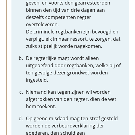
geven, en voorts den gearresteerden
binnen den tijd van drie dagen aan
deszelfs competenten regter
overteleveren.
De criminele regtbanken zijn bevoegd en
verpligt, elk in haar ressort, te zorgen, dat
zulks stiptelijk worde nagekomen.
De regterlijke magt wordt alleen
uitgeoefend door regtbanken, welke bij of
ten gevolge dezer grondwet worden
ingesteld.
Niemand kan tegen zijnen wil worden
afgetrokken van den regter, dien de wet
hem toekent.
Op geene misdaad mag ten straf gesteld
worden de verbeurdverklaring der
goederen, den schuldigen